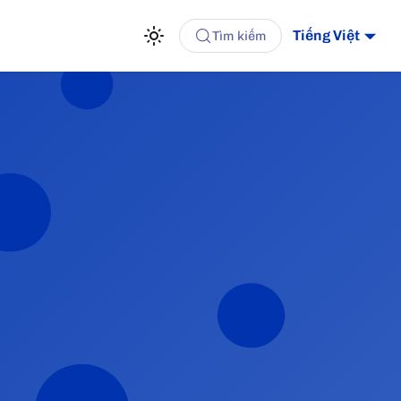
Tiếng Việt
Tìm kiếm