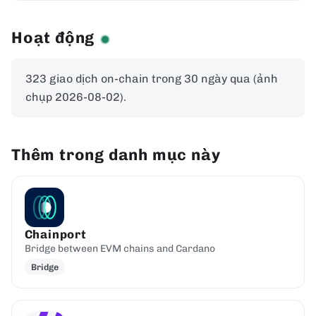
Hoạt động
323 giao dịch on-chain trong 30 ngày qua (ảnh
chụp 2026-08-02).
Thêm trong danh mục này
Chainport
Bridge between EVM chains and Cardano
Bridge