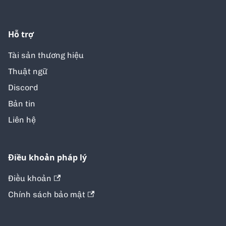
Hỗ trợ
Tài sản thương hiệu
Thuật ngữ
Discord
Bản tin
Liên hệ
Điều khoản pháp lý
Điều khoản
Chính sách bảo mật