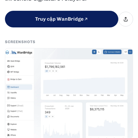
Truy cập WanBridge
SCREENSHOTS