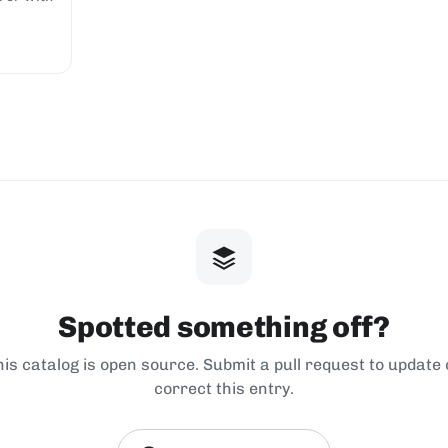
Spotted something off?
his catalog is open source. Submit a pull request to update 
correct this entry.