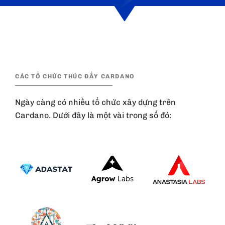
CÁC TỔ CHỨC THÚC ĐẨY CARDANO
Ngày càng có nhiều tổ chức xây dựng trên
Cardano. Dưới đây là một vài trong số đó: