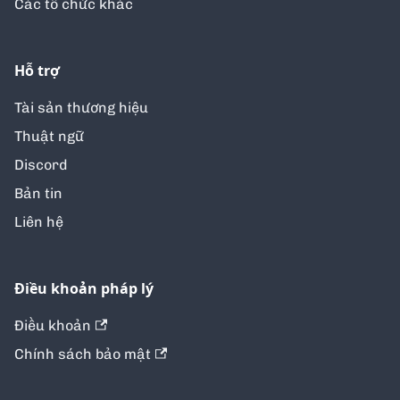
Các tổ chức khác
Hỗ trợ
Tài sản thương hiệu
Thuật ngữ
Discord
Bản tin
Liên hệ
Điều khoản pháp lý
Điều khoản
Chính sách bảo mật