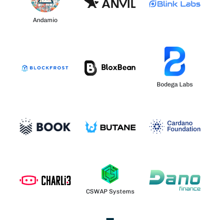
Andamio
Bodega Labs
CSWAP Systems