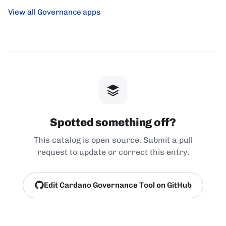
View all Governance apps
Spotted something off?
This catalog is open source. Submit a pull
request to update or correct this entry.
Edit Cardano Governance Tool on GitHub