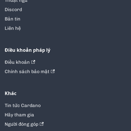
Thuật ngữ
Discord
Bản tin
Liên hệ
Điều khoản pháp lý
Điều khoản
Chính sách bảo mật
Khác
Tin tức Cardano
Hãy tham gia
Người đóng góp