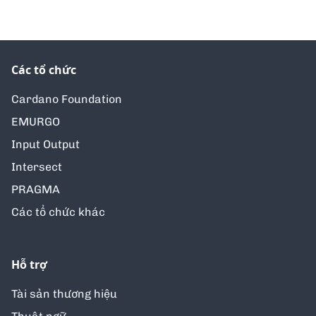
Các tổ chức
Cardano Foundation
EMURGO
Input Output
Intersect
PRAGMA
Các tổ chức khác
Hỗ trợ
Tài sản thương hiệu