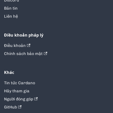
Discord
Bản tin
Liên hệ
Điều khoản pháp lý
Điều khoản
Chính sách bảo mật
Khác
Tin tức Cardano
Hãy tham gia
Người đóng góp
GitHub