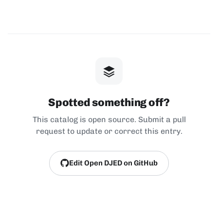
Spotted something off?
This catalog is open source. Submit a pull
request to update or correct this entry.
Edit Open DJED on GitHub