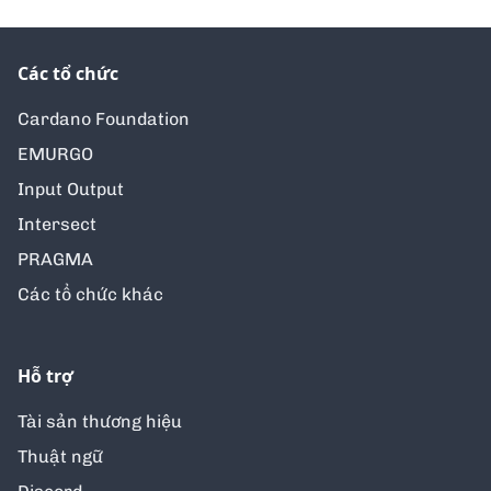
Các tổ chức
Cardano Foundation
EMURGO
Input Output
Intersect
PRAGMA
Các tổ chức khác
Hỗ trợ
Tài sản thương hiệu
Thuật ngữ