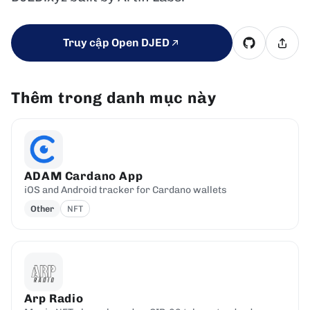
Truy cập Open DJED
Thêm trong danh mục này
ADAM Cardano App
iOS and Android tracker for Cardano wallets
Other
NFT
Arp Radio