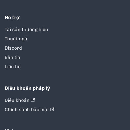
Hỗ trợ
Tài sản thương hiệu
Thuật ngữ
Discord
Bản tin
Liên hệ
Điều khoản pháp lý
Điều khoản
Chính sách bảo mật