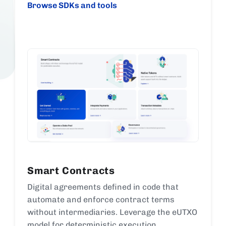
Browse SDKs and tools
Smart Contracts
Digital agreements defined in code that
automate and enforce contract terms
without intermediaries. Leverage the eUTXO
model for deterministic execution.