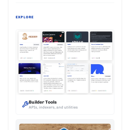
EXPLORE
Builder Tools
APIs, indexers, and utilities