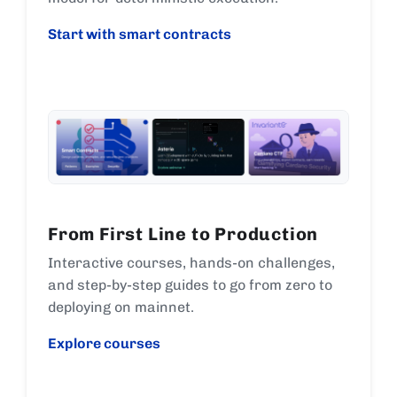
Start with smart contracts
From First Line to Production
Interactive courses, hands-on challenges,
and step-by-step guides to go from zero to
deploying on mainnet.
Explore courses