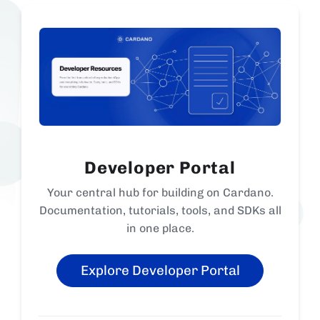
Developer Portal
Your central hub for building on Cardano.
Documentation, tutorials, tools, and SDKs all
in one place.
Explore Developer Portal