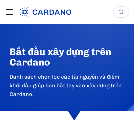
Bắt đầu xây dựng trên
Cardano
Danh sách chọn lọc các tài nguyên và điểm
khởi đầu giúp bạn bắt tay vào xây dựng trên
Cardano.