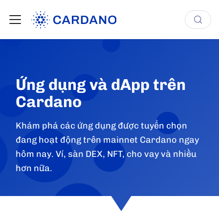
Ứng dụng và dApp trên
Cardano
Khám phá các ứng dụng được tuyển chọn
đang hoạt động trên mainnet Cardano ngay
hôm nay. Ví, sàn DEX, NFT, cho vay và nhiều
hơn nữa.