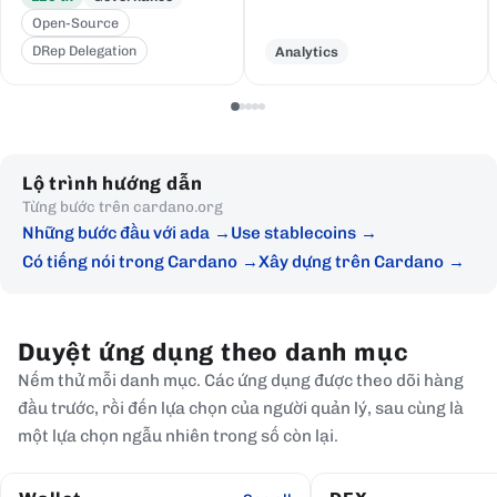
Open-Source
DRep Delegation
Analytics
Lộ trình hướng dẫn
Từng bước trên cardano.org
Những bước đầu với ada
Use stablecoins
Có tiếng nói trong Cardano
Xây dựng trên Cardano
Duyệt ứng dụng theo danh mục
Nếm thử mỗi danh mục. Các ứng dụng được theo dõi hàng
đầu trước, rồi đến lựa chọn của người quản lý, sau cùng là
một lựa chọn ngẫu nhiên trong số còn lại.