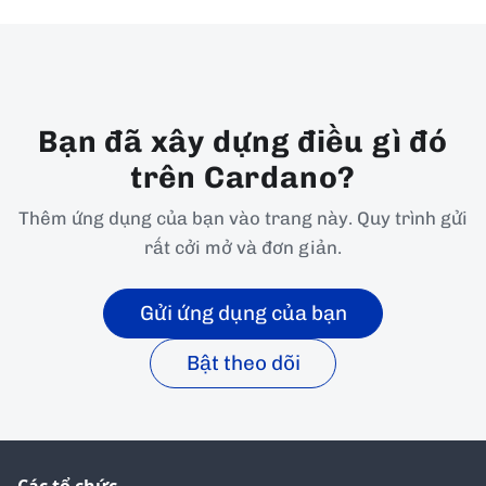
Bạn đã xây dựng điều gì đó
trên Cardano?
Thêm ứng dụng của bạn vào trang này. Quy trình gửi
rất cởi mở và đơn giản.
Gửi ứng dụng của bạn
Bật theo dõi