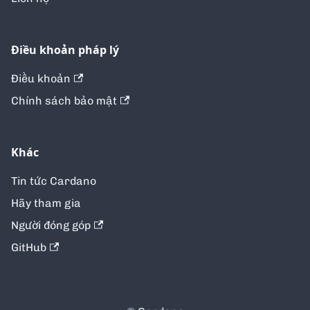
Điều khoản pháp lý
Điều khoản
Chính sách bảo mật
Khác
Tin tức Cardano
Hãy tham gia
Người đóng góp
GitHub