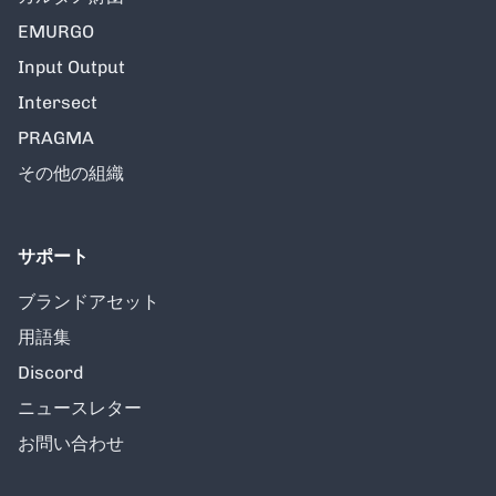
EMURGO
Input Output
Intersect
PRAGMA
その他の組織
サポート
ブランドアセット
用語集
Discord
ニュースレター
お問い合わせ