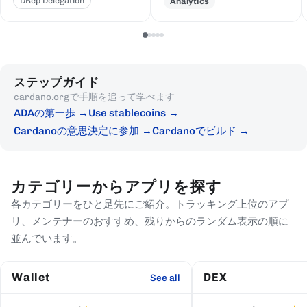
DRep Delegation
Analytics
ステップガイド
cardano.orgで手順を追って学べます
ADAの第一歩
Use stablecoins
Cardanoの意思決定に参加
Cardanoでビルド
カテゴリーからアプリを探す
各カテゴリーをひと足先にご紹介。トラッキング上位のアプ
リ、メンテナーのおすすめ、残りからのランダム表示の順に
並んでいます。
Wallet
DEX
See all