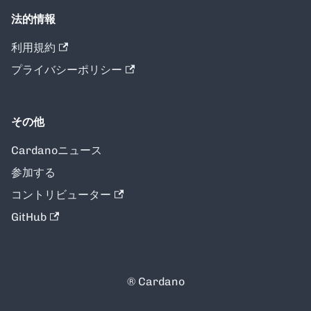
法的情報
利用規約
プライバシーポリシー
その他
Cardanoニュース
参加する
コントリビューター
GitHub
® Cardano