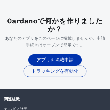
Cardanoで何かを作りました
か？
あなたのアプリをこのページに掲載しませんか。申請
手続きはオープンで簡単です。
アプリを掲載申請
トラッキングを有効化
関連組織
カルダノ財団