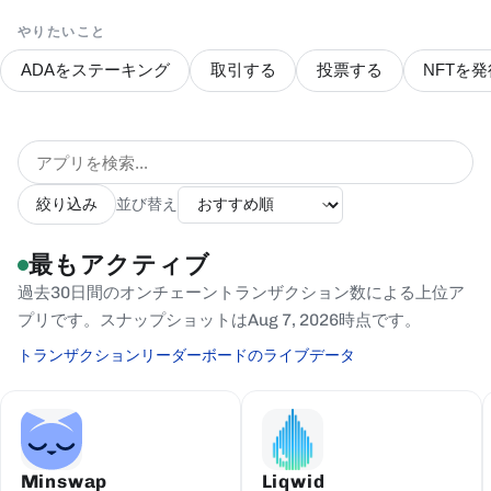
やりたいこと
ADAをステーキング
取引する
投票する
NFTを発
絞り込み
並び替え
最もアクティブ
過去30日間のオンチェーントランザクション数による上位ア
プリです。スナップショットはAug 7, 2026時点です。
トランザクションリーダーボードのライブデータ
Minswap
Liqwid