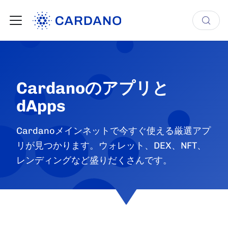
Cardanoのアプリと
dApps
Cardanoメインネットで今すぐ使える厳選アプ
リが見つかります。ウォレット、DEX、NFT、
レンディングなど盛りだくさんです。