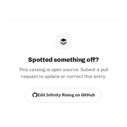
Spotted something off?
This catalog is open source. Submit a pull
request to update or correct this entry.
Edit Infinity Rising on GitHub