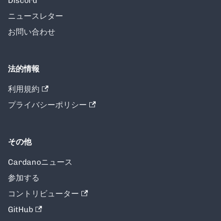
Discord
ニュースレター
お問い合わせ
法的情報
利用規約
プライバシーポリシー
その他
Cardanoニュース
参加する
コントリビューター
GitHub