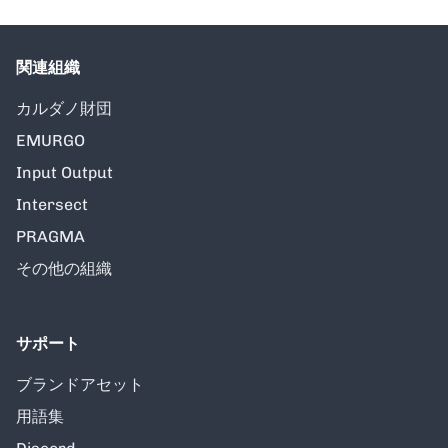
関連組織
カルダノ財団
EMURGO
Input Output
Intersect
PRAGMA
その他の組織
サポート
ブランドアセット
用語集