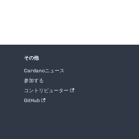
その他
Cardanoニュース
参加する
コントリビューター
GitHub