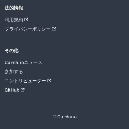
法的情報
利用規約
プライバシーポリシー
その他
Cardanoニュース
参加する
コントリビューター
GitHub
® Cardano