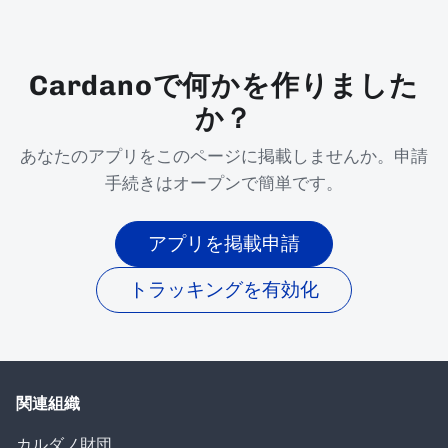
Cardanoで何かを作りました
か？
あなたのアプリをこのページに掲載しませんか。申請
手続きはオープンで簡単です。
アプリを掲載申請
トラッキングを有効化
関連組織
カルダノ財団