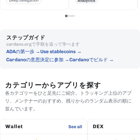
DRep Delegation
Analytics
ステップガイド
cardano.orgで手順を追って学べます
ADAの第一歩
Use stablecoins
Cardanoの意思決定に参加
Cardanoでビルド
カテゴリーからアプリを探す
各カテゴリーをひと足先にご紹介。トラッキング上位のアプ
リ、メンテナーのおすすめ、残りからのランダム表示の順に
並んでいます。
Wallet
DEX
See all