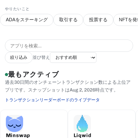
やりたいこと
ADAをステーキング
取引する
投票する
NFTを発
絞り込み
並び替え
最もアクティブ
過去30日間のオンチェーントランザクション数による上位ア
プリです。スナップショットはAug 2, 2026時点です。
トランザクションリーダーボードのライブデータ
Minswap
Liqwid