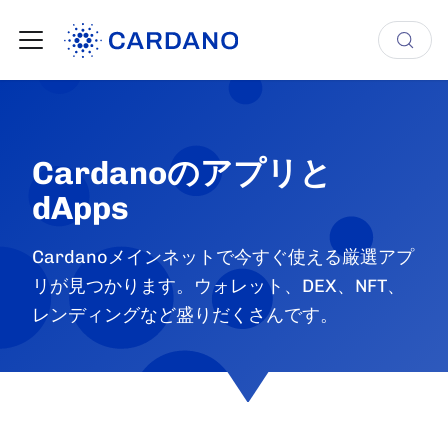
Cardanoのアプリと
dApps
Cardanoメインネットで今すぐ使える厳選アプ
リが見つかります。ウォレット、DEX、NFT、
レンディングなど盛りだくさんです。