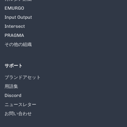
EMURGO
Input Output
Intersect
PRAGMA
その他の組織
サポート
ブランドアセット
用語集
Discord
ニュースレター
お問い合わせ