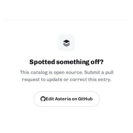
Spotted something off?
This catalog is open source. Submit a pull
request to update or correct this entry.
Edit Asteria on GitHub