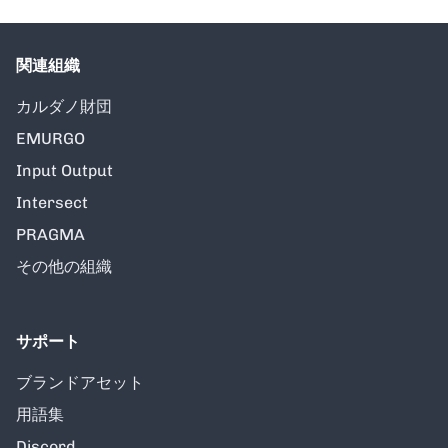
関連組織
カルダノ財団
EMURGO
Input Output
Intersect
PRAGMA
その他の組織
サポート
ブランドアセット
用語集
Discord