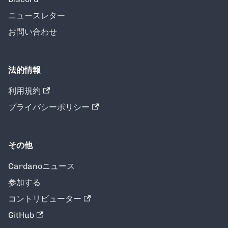
ニュースレター
お問い合わせ
法的情報
利用規約
プライバシーポリシー
その他
Cardanoニュース
参加する
コントリビューター
GitHub