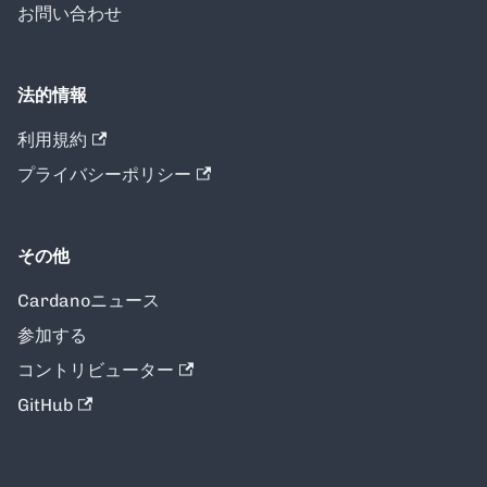
お問い合わせ
法的情報
利用規約
プライバシーポリシー
その他
Cardanoニュース
参加する
コントリビューター
GitHub