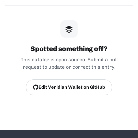
Spotted something off?
This catalog is open source. Submit a pull
request to update or correct this entry.
Edit Veridian Wallet on GitHub