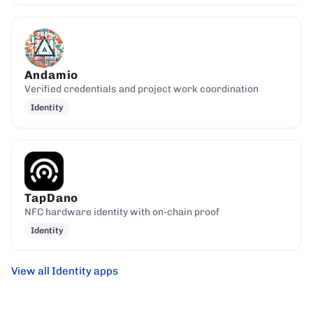
Andamio
Verified credentials and project work coordination
Identity
TapDano
NFC hardware identity with on-chain proof
Identity
View all Identity apps