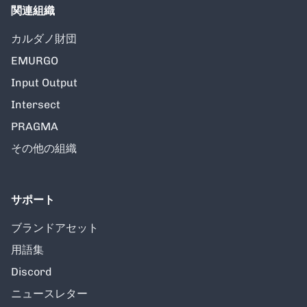
関連組織
カルダノ財団
EMURGO
Input Output
Intersect
PRAGMA
その他の組織
サポート
ブランドアセット
用語集
Discord
ニュースレター