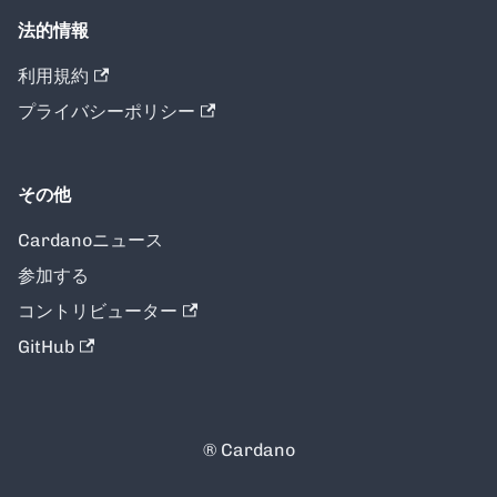
法的情報
利用規約
プライバシーポリシー
その他
Cardanoニュース
参加する
コントリビューター
GitHub
® Cardano