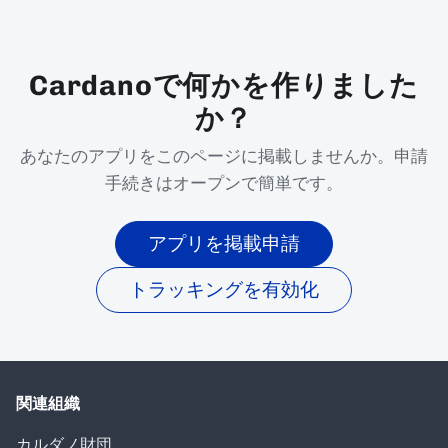
Cardanoで何かを作りました
か？
あなたのアプリをこのページに掲載しませんか。申請
手続きはオープンで簡単です。
アプリを掲載申請
トラッキングを有効化
関連組織
カルダノ財団