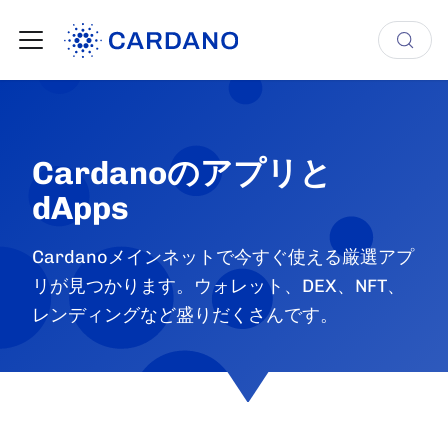
Cardanoのアプリと
dApps
Cardanoメインネットで今すぐ使える厳選アプ
リが見つかります。ウォレット、DEX、NFT、
レンディングなど盛りだくさんです。