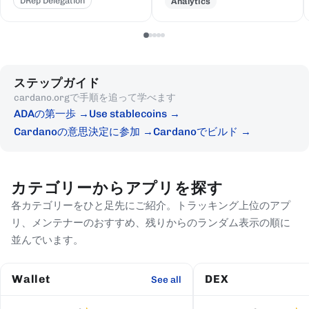
DRep Delegation
Analytics
ステップガイド
cardano.orgで手順を追って学べます
ADAの第一歩
Use stablecoins
Cardanoの意思決定に参加
Cardanoでビルド
カテゴリーからアプリを探す
各カテゴリーをひと足先にご紹介。トラッキング上位のアプ
リ、メンテナーのおすすめ、残りからのランダム表示の順に
並んでいます。
Wallet
DEX
See all