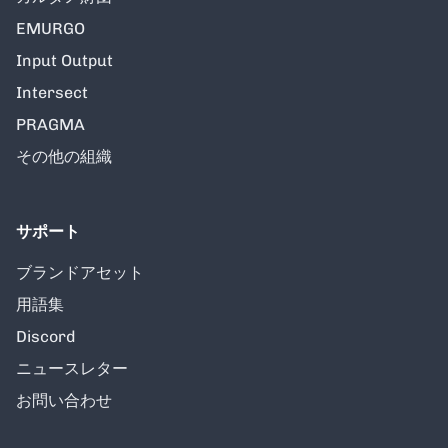
EMURGO
Input Output
Intersect
PRAGMA
その他の組織
サポート
ブランドアセット
用語集
Discord
ニュースレター
お問い合わせ