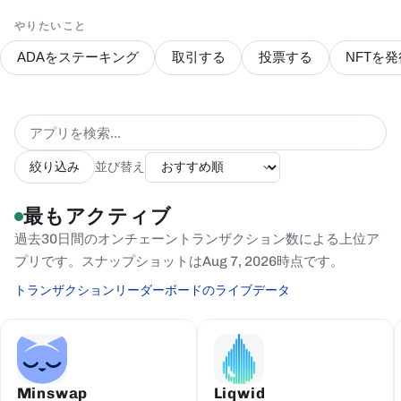
やりたいこと
ADAをステーキング
取引する
投票する
NFTを発
絞り込み
並び替え
最もアクティブ
過去30日間のオンチェーントランザクション数による上位ア
プリです。スナップショットはAug 7, 2026時点です。
トランザクションリーダーボードのライブデータ
Minswap
Liqwid