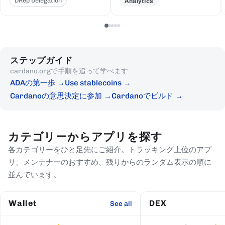
DRep Delegation
Analytics
ステップガイド
cardano.orgで手順を追って学べます
ADAの第一歩
Use stablecoins
Cardanoの意思決定に参加
Cardanoでビルド
カテゴリーからアプリを探す
各カテゴリーをひと足先にご紹介。トラッキング上位のアプ
リ、メンテナーのおすすめ、残りからのランダム表示の順に
並んでいます。
Wallet
DEX
See all