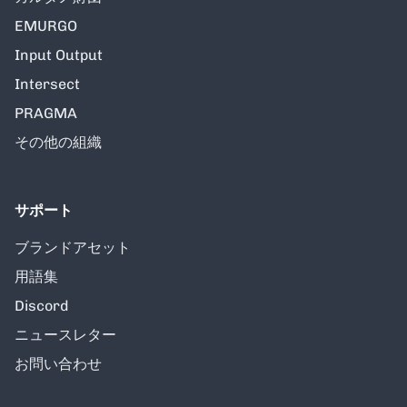
EMURGO
Input Output
Intersect
PRAGMA
その他の組織
サポート
ブランドアセット
用語集
Discord
ニュースレター
お問い合わせ