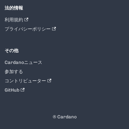
法的情報
利用規約
プライバシーポリシー
その他
Cardanoニュース
参加する
コントリビューター
GitHub
® Cardano