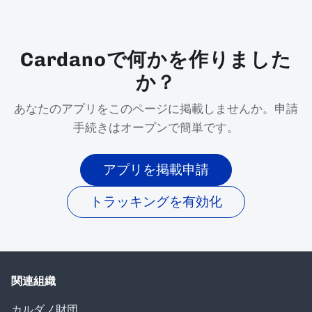
Cardanoで何かを作りました
か？
あなたのアプリをこのページに掲載しませんか。申請
手続きはオープンで簡単です。
アプリを掲載申請
トラッキングを有効化
関連組織
カルダノ財団