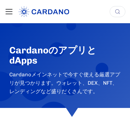
Cardanoのアプリと
dApps
Cardanoメインネットで今すぐ使える厳選アプ
リが見つかります。ウォレット、DEX、NFT、
レンディングなど盛りだくさんです。