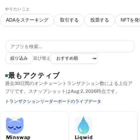
やりたいこと
ADAをステーキング
取引する
投票する
NFTを発
絞り込み
並び替え
最もアクティブ
過去30日間のオンチェーントランザクション数による上位ア
プリです。スナップショットはAug 2, 2026時点です。
トランザクションリーダーボードのライブデータ
Minswap
Liqwid