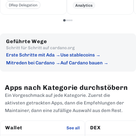
DRep Delegation
Analytics
Geführte Wege
Schritt für Schritt auf cardano.org
Erste Schritte mit Ada
Use stablecoins
Mitreden bei Cardano
Auf Cardano bauen
Apps nach Kategorie durchstöbern
Ein Vorgeschmack auf jede Kategorie. Zuerst die
aktivsten getrackten Apps, dann die Empfehlungen der
Maintainer, dann eine zufällige Auswahl aus dem Rest.
Wallet
DEX
See all