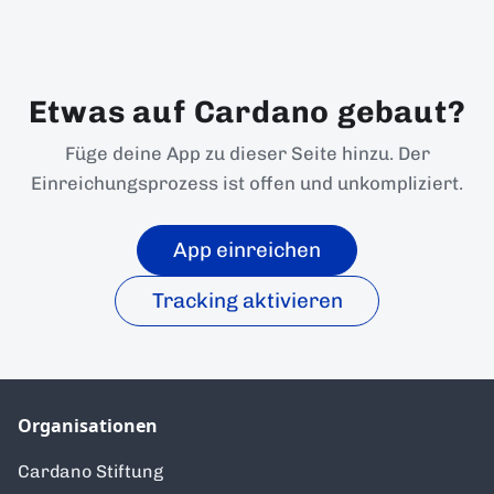
Etwas auf Cardano gebaut?
Füge deine App zu dieser Seite hinzu. Der
Einreichungsprozess ist offen und unkompliziert.
App einreichen
Tracking aktivieren
Organisationen
Cardano Stiftung