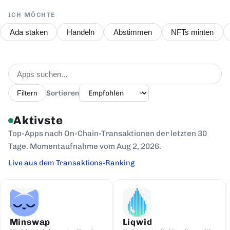
ICH MÖCHTE
Ada staken
Handeln
Abstimmen
NFTs minten
Sortieren
Filtern
Aktivste
Top-Apps nach On-Chain-Transaktionen der letzten 30
Tage. Momentaufnahme vom Aug 2, 2026.
Live aus dem Transaktions-Ranking
Minswap
Liqwid