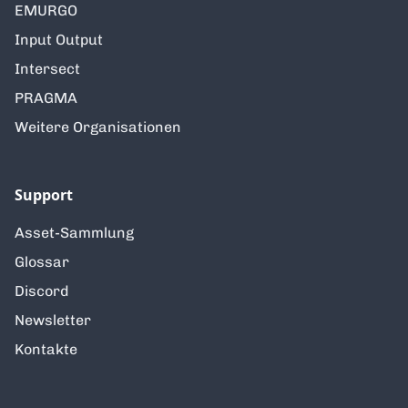
EMURGO
Input Output
Intersect
PRAGMA
Weitere Organisationen
Support
Asset-Sammlung
Glossar
Discord
Newsletter
Kontakte