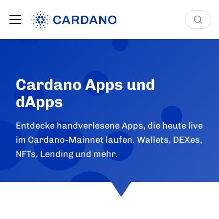
Cardano Apps und
dApps
Entdecke handverlesene Apps, die heute live
im Cardano-Mainnet laufen. Wallets, DEXes,
NFTs, Lending und mehr.