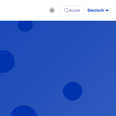
Deutsch
Suche