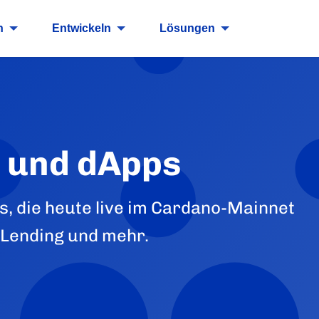
n
Entwickeln
Lösungen
 und dApps
, die heute live im Cardano-Mainnet
, Lending und mehr.