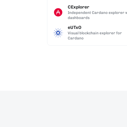
CExplorer
Independent Cardano explorer 
dashboards
eUTxO
Visual blockchain explorer for
Cardano