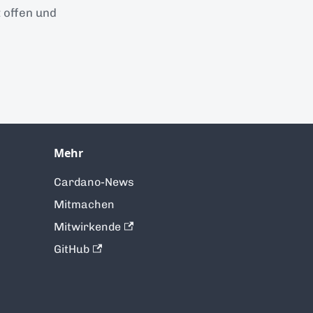
 offen und
Mehr
Cardano-News
Mitmachen
Mitwirkende
GitHub