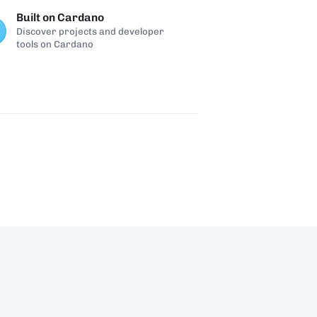
Built on Cardano
Discover projects and developer
tools on Cardano