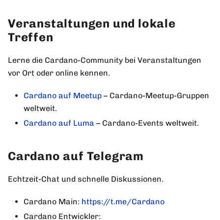
Veranstaltungen und lokale
Treffen
Lerne die Cardano-Community bei Veranstaltungen
vor Ort oder online kennen.
Cardano auf Meetup
– Cardano-Meetup-Gruppen
weltweit.
Cardano auf Luma
– Cardano-Events weltweit.
Cardano auf Telegram
Echtzeit-Chat und schnelle Diskussionen.
Cardano Main:
https://t.me/Cardano
Cardano Entwickler: