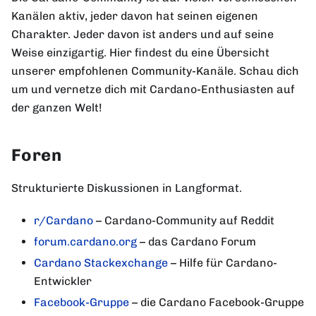
Kanälen aktiv, jeder davon hat seinen eigenen
Charakter. Jeder davon ist anders und auf seine
Weise einzigartig. Hier findest du eine Übersicht
unserer empfohlenen Community-Kanäle. Schau dich
um und vernetze dich mit Cardano-Enthusiasten auf
der ganzen Welt!
Foren
Strukturierte Diskussionen in Langformat.
r/Cardano
– Cardano-Community auf Reddit
forum.cardano.org
– das Cardano Forum
Cardano Stackexchange
– Hilfe für Cardano-
Entwickler
Facebook-Gruppe
– die Cardano Facebook-Gruppe