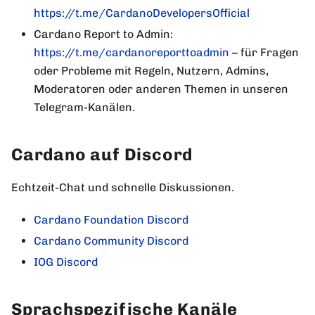
https://t.me/CardanoDevelopersOfficial
Cardano Report to Admin:
https://t.me/cardanoreporttoadmin
– für Fragen
oder Probleme mit Regeln, Nutzern, Admins,
Moderatoren oder anderen Themen in unseren
Telegram-Kanälen.
Cardano auf Discord
Echtzeit-Chat und schnelle Diskussionen.
Cardano Foundation Discord
Cardano Community Discord
IOG Discord
Sprachspezifische Kanäle