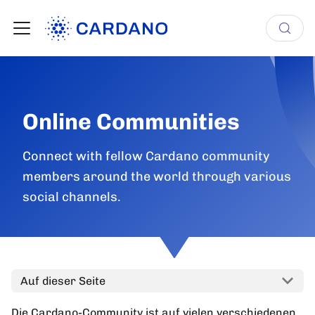
Online Communities
Connect with fellow Cardano community
members around the world through various
social channels.
Auf dieser Seite
Die Cardano-Community ist auf vielen verschiedenen