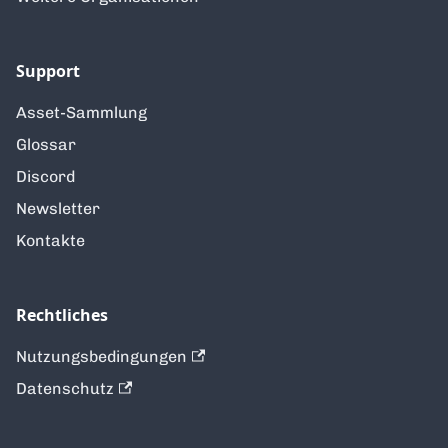
Support
Asset-Sammlung
Glossar
Discord
Newsletter
Kontakte
Rechtliches
Nutzungsbedingungen
Datenschutz