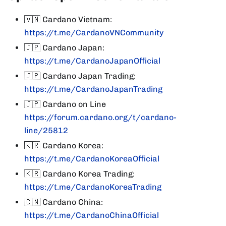
🇻🇳
Cardano Vietnam:
https://t.me/CardanoVNCommunity
🇯🇵
Cardano Japan:
https://t.me/CardanoJapanOfficial
🇯🇵
Cardano Japan Trading:
https://t.me/CardanoJapanTrading
🇯🇵
Cardano on Line
https://forum.cardano.org/t/cardano-
line/25812
🇰🇷
Cardano Korea:
https://t.me/CardanoKoreaOfficial
🇰🇷
Cardano Korea Trading:
https://t.me/CardanoKoreaTrading
🇨🇳
Cardano China:
https://t.me/CardanoChinaOfficial