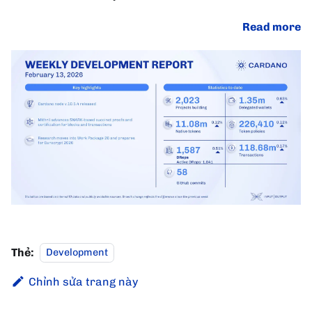
Read more
Thẻ:
Development
Chỉnh sửa trang này