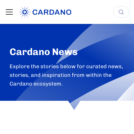
Cardano News
Explore the stories below for curated news,
stories, and inspiration from within the
Cardano ecosystem.