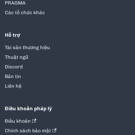
PRAGMA
Các tổ chức khác
Hỗ trợ
Tài sản thương hiệu
Thuật ngữ
Discord
Bản tin
Liên hệ
Điều khoản pháp lý
Điều khoản
Chính sách bảo mật