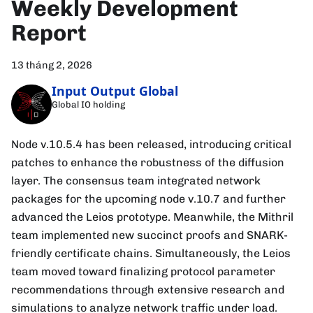
Weekly Development
Report
13 tháng 2, 2026
Input Output Global
Global IO holding
Node v.10.5.4 has been released, introducing critical
patches to enhance the robustness of the diffusion
layer. The consensus team integrated network
packages for the upcoming node v.10.7 and further
advanced the Leios prototype. Meanwhile, the Mithril
team implemented new succinct proofs and SNARK-
friendly certificate chains. Simultaneously, the Leios
team moved toward finalizing protocol parameter
recommendations through extensive research and
simulations to analyze network traffic under load.