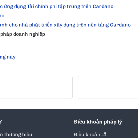
 ứng dụng Tài chính phi tập trung trên Cardano
no
ành cho nhà phát triển xây dựng trên nền tảng Cardano
 pháp doanh nghiệp
ang này
ợ
Điều khoản pháp lý
ản thương hiệu
Điều khoản