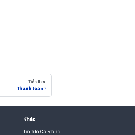
Tiếp theo
Thanh toán
Khác
Tin tức Cardano