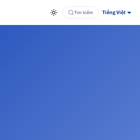
Tiếng Việt
Tìm kiếm