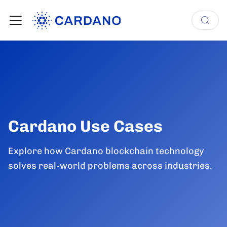
Cardano Use Cases
Explore how Cardano blockchain technology
solves real-world problems across industries.