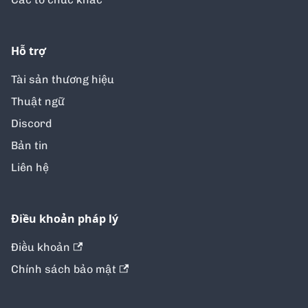
Hỗ trợ
Tài sản thương hiệu
Thuật ngữ
Discord
Bản tin
Liên hệ
Điều khoản pháp lý
Điều khoản
Chính sách bảo mật