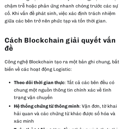
chậm trễ hoặc phản ứng nhanh chóng trước các sự
cố. Khi vấn đề phát sinh, việc xác định trách nhiệm
giữa các bên trở nên phức tạp và tốn thời gian.
Cách Blockchain giải quyết vấn
đề
Công nghệ Blockchain tạo ra một bản ghi chung, bất
biến về các hoạt động Logistic:
Theo dõi thời gian thực
: Tất cả các bên đều có
chung một nguồn thông tin chính xác về tình
trạng vận chuyển
Hệ thống chứng từ thông minh
: Vận đơn, tờ khai
hải quan và các chứng từ khác được số hóa và
xác minh