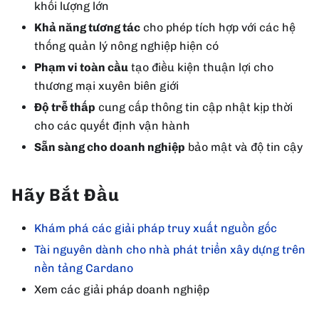
khối lượng lớn
Khả năng tương tác
cho phép tích hợp với các hệ
thống quản lý nông nghiệp hiện có
Phạm vi toàn cầu
tạo điều kiện thuận lợi cho
thương mại xuyên biên giới
Độ trễ thấp
cung cấp thông tin cập nhật kịp thời
cho các quyết định vận hành
Sẵn sàng cho doanh nghiệp
bảo mật và độ tin cậy
Hãy Bắt Đầu
Khám phá các giải pháp truy xuất nguồn gốc
Tài nguyên dành cho nhà phát triển xây dựng trên
nền tảng Cardano
Xem các giải pháp doanh nghiệp