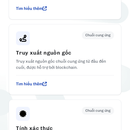
Tìm hiểu thêm
Chuỗi cung ứng
Truy xuất nguồn gốc
Truy xuất nguồn gốc chuỗi cung ứng từ đầu đến
cuối, được hỗ trợ bởi blockchain.
Tìm hiểu thêm
Chuỗi cung ứng
Tính xác thực