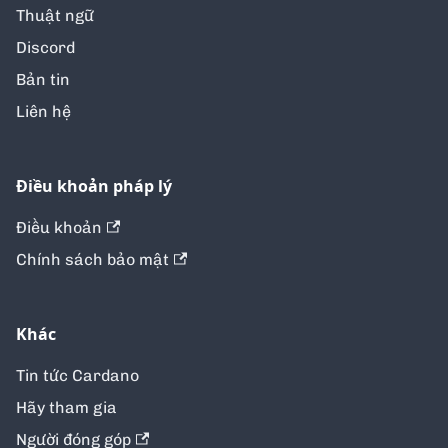
Thuật ngữ
Discord
Bản tin
Liên hệ
Điều khoản pháp lý
Điều khoản
Chính sách bảo mật
Khác
Tin tức Cardano
Hãy tham gia
Người đóng góp