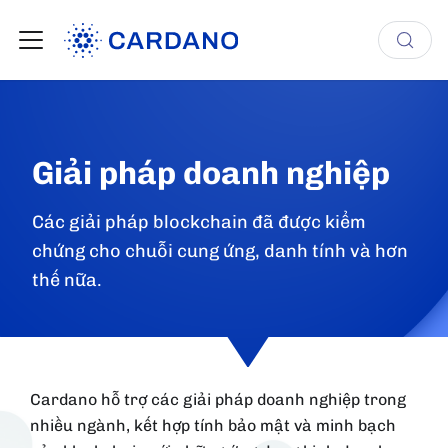
Giải pháp doanh nghiệp
Các giải pháp blockchain đã được kiểm
chứng cho chuỗi cung ứng, danh tính và hơn
thế nữa.
Cardano hỗ trợ các giải pháp doanh nghiệp trong
nhiều ngành, kết hợp tính bảo mật và minh bạch