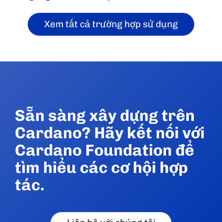
Xem tất cả trường hợp sử dụng
Sẵn sàng xây dựng trên
Cardano? Hãy kết nối với
Cardano Foundation để
tìm hiểu các cơ hội hợp
tác.