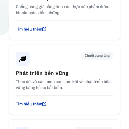
Chống hàng giả bằng tính xác thực sản phẩm được
blockchain kiểm chứng.
Tìm hiểu thêm
Chuỗi cung ứng
Phát triển bền vững
Theo dõi và xác minh các cam kết về phát triển bền
vững bằng hồ sơ bất biến.
Tìm hiểu thêm