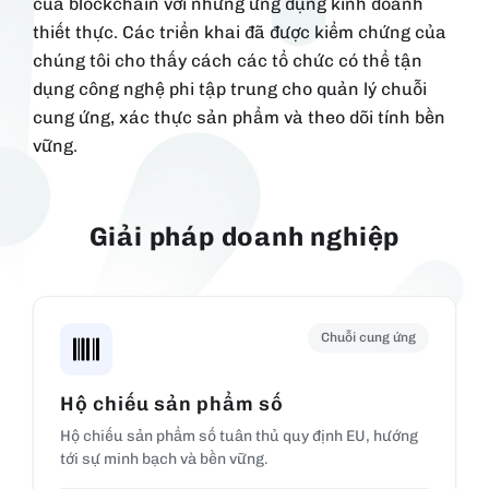
của blockchain với những ứng dụng kinh doanh
thiết thực. Các triển khai đã được kiểm chứng của
chúng tôi cho thấy cách các tổ chức có thể tận
dụng công nghệ phi tập trung cho quản lý chuỗi
cung ứng, xác thực sản phẩm và theo dõi tính bền
vững.
Giải pháp doanh nghiệp
Chuỗi cung ứng
Hộ chiếu sản phẩm số
Hộ chiếu sản phẩm số tuân thủ quy định EU, hướng
tới sự minh bạch và bền vững.