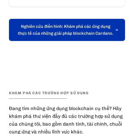
Nghiên cứu điển hình
:
Khám phá các ứng dụng
thực tế của những giải pháp blockchain Cardano.
KHÁM PHÁ CÁC TRƯỜNG HỢP SỬ DỤNG
Đang tìm những ứng dụng blockchain cụ thể? Hãy
khám phá thư viện đầy đủ các trường hợp sử dụng
của chúng tôi, bao gồm danh tính, tài chính, chuỗi
cung ứng và nhiều lĩnh vực khác.