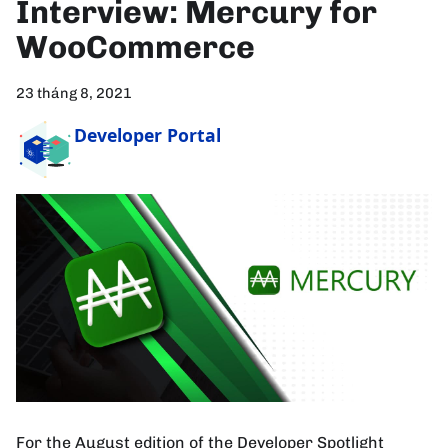
Interview: Mercury for
WooCommerce
23 tháng 8, 2021
Developer Portal
For the August edition of the Developer Spotlight