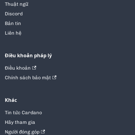
Thuật ngữ
Discord
Bản tin
Liên hệ
Điều khoản pháp lý
Điều khoản
Chính sách bảo mật
Khác
Tin tức Cardano
Hãy tham gia
Người đóng góp