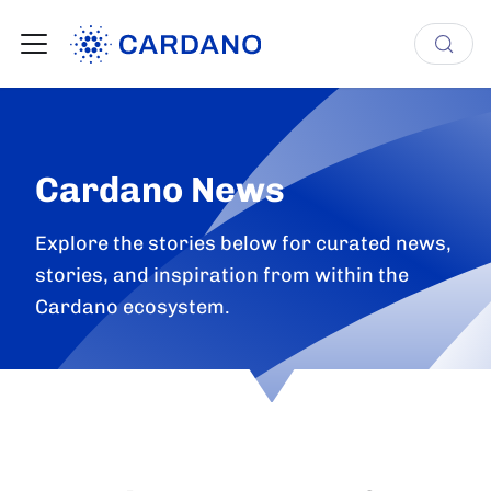
Cardano News
Explore the stories below for curated news,
stories, and inspiration from within the
Cardano ecosystem.