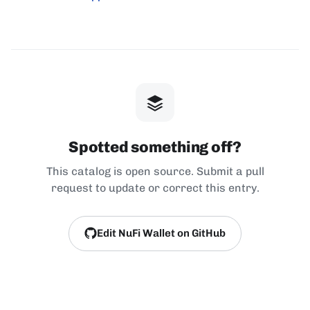
Spotted something off?
This catalog is open source. Submit a pull
request to update or correct this entry.
Edit NuFi Wallet on GitHub