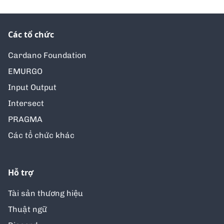
Các tổ chức
Cardano Foundation
EMURGO
Input Output
Intersect
PRAGMA
Các tổ chức khác
Hỗ trợ
Tài sản thương hiệu
Thuật ngữ