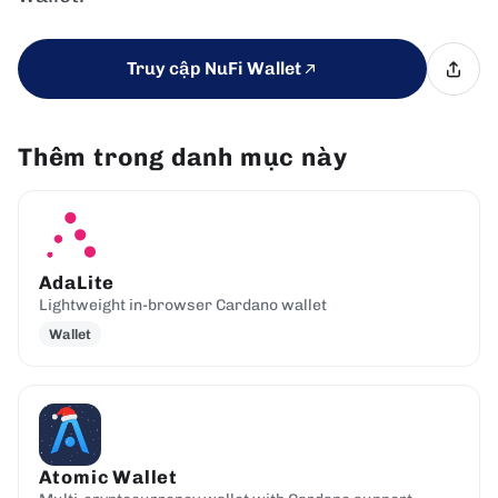
Truy cập NuFi Wallet
Thêm trong danh mục này
AdaLite
Lightweight in-browser Cardano wallet
Wallet
Atomic Wallet