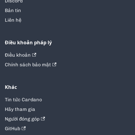
Discord
Bản tin
Liên hệ
Điều khoản pháp lý
Điều khoản
Chính sách bảo mật
Khác
Tin tức Cardano
Hãy tham gia
Người đóng góp
GitHub