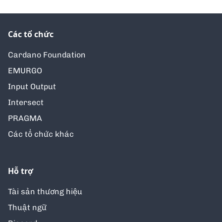
Các tổ chức
Cardano Foundation
EMURGO
Input Output
Intersect
PRAGMA
Các tổ chức khác
Hỗ trợ
Tài sản thương hiệu
Thuật ngữ