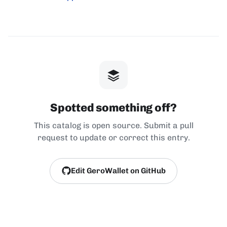
Spotted something off?
This catalog is open source. Submit a pull
request to update or correct this entry.
Edit GeroWallet on GitHub