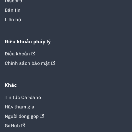
Discord
Bản tin
Liên hệ
Điều khoản pháp lý
Điều khoản
Chính sách bảo mật
Khác
Tin tức Cardano
Hãy tham gia
Người đóng góp
GitHub