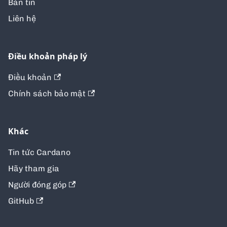
Bản tin
Liên hệ
Điều khoản pháp lý
Điều khoản
Chính sách bảo mật
Khác
Tin tức Cardano
Hãy tham gia
Người đóng góp
GitHub