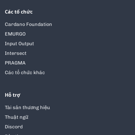
Các tổ chức
Cardano Foundation
EMURGO
Input Output
Intersect
PRAGMA
Các tổ chức khác
Hỗ trợ
Tài sản thương hiệu
Thuật ngữ
Discord