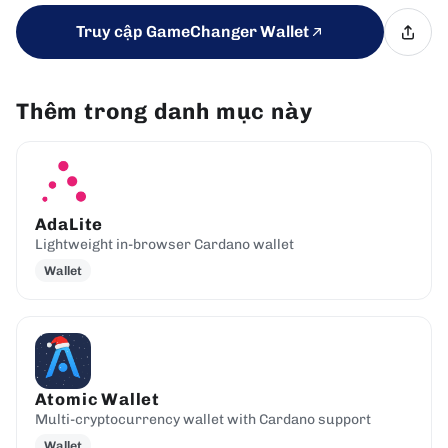
Truy cập GameChanger Wallet
Thêm trong danh mục này
AdaLite
Lightweight in-browser Cardano wallet
Wallet
Atomic Wallet
Multi-cryptocurrency wallet with Cardano support
Wallet