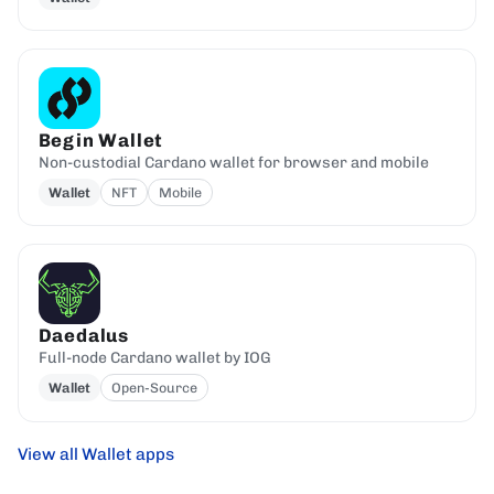
Begin Wallet
Non-custodial Cardano wallet for browser and mobile
Wallet
NFT
Mobile
Daedalus
Full-node Cardano wallet by IOG
Wallet
Open-Source
View all Wallet apps