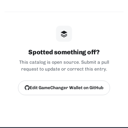
Spotted something off?
This catalog is open source. Submit a pull
request to update or correct this entry.
Edit GameChanger Wallet on GitHub