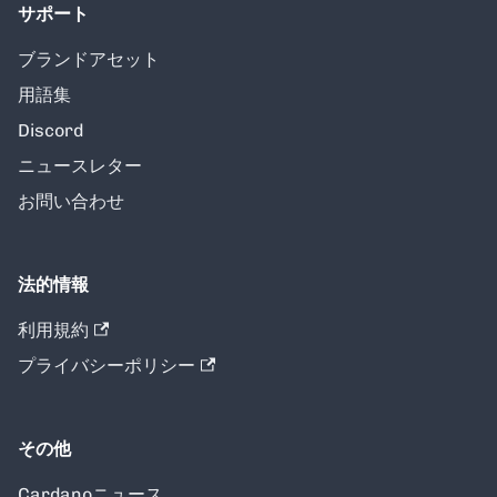
サポート
ブランドアセット
用語集
Discord
ニュースレター
お問い合わせ
法的情報
利用規約
プライバシーポリシー
その他
Cardanoニュース