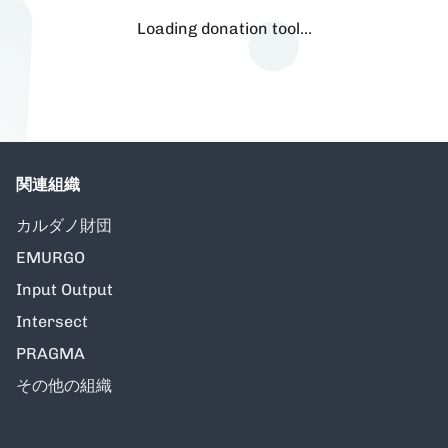
Loading donation tool…
関連組織
カルダノ財団
EMURGO
Input Output
Intersect
PRAGMA
その他の組織