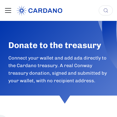
Donate to the treasury
Connect your wallet and add ada directly to
the Cardano treasury. A real Conway
treasury donation, signed and submitted by
your wallet, with no recipient address.