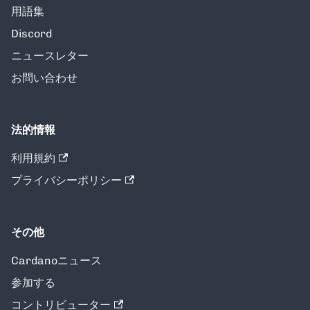
用語集
Discord
ニュースレター
お問い合わせ
法的情報
利用規約
プライバシーポリシー
その他
Cardanoニュース
参加する
コントリビューター