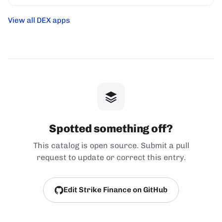
View all DEX apps
Spotted something off?
This catalog is open source. Submit a pull
request to update or correct this entry.
Edit Strike Finance on GitHub