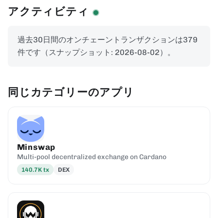
アクティビティ
過去30日間のオンチェーントランザクションは379
件です（スナップショット: 2026-08-02）。
同じカテゴリーのアプリ
Minswap
Multi-pool decentralized exchange on Cardano
140.7K
tx
DEX