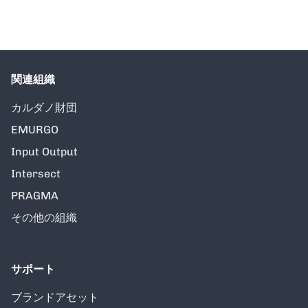
関連組織
カルダノ財団
EMURGO
Input Output
Intersect
PRAGMA
その他の組織
サポート
ブランドアセット