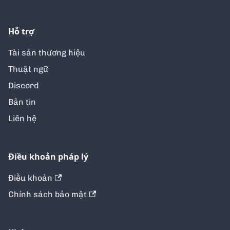
Hỗ trợ
Tài sản thương hiệu
Thuật ngữ
Discord
Bản tin
Liên hệ
Điều khoản pháp lý
Điều khoản
Chính sách bảo mật