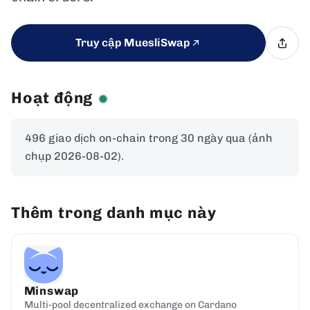
Truy cập MuesliSwap
Hoạt động
496 giao dịch on-chain trong 30 ngày qua (ảnh
chụp 2026-08-02).
Thêm trong danh mục này
Minswap
Multi-pool decentralized exchange on Cardano