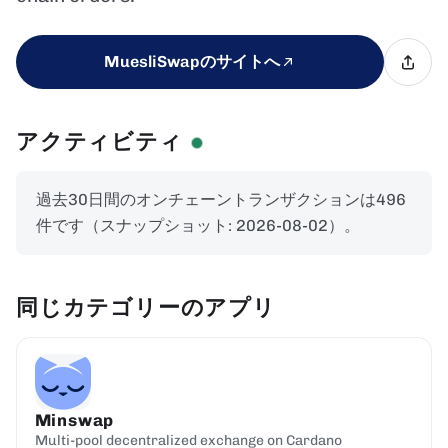
MuesliSwapのサイトへ
アクティビティ
過去30日間のオンチェーントランザクションは496
件です（スナップショット: 2026-08-02）。
同じカテゴリーのアプリ
Minswap
Multi-pool decentralized exchange on Cardano