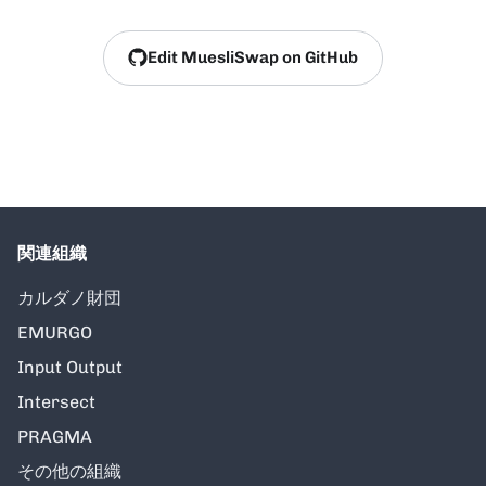
Edit MuesliSwap on GitHub
関連組織
カルダノ財団
EMURGO
Input Output
Intersect
PRAGMA
その他の組織