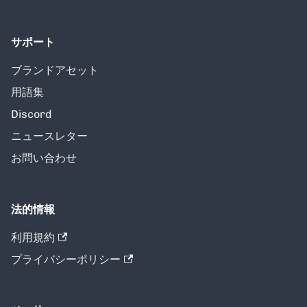
サポート
ブランドアセット
用語集
Discord
ニュースレター
お問い合わせ
法的情報
利用規約
プライバシーポリシー