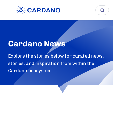
Cardano News
Explore the stories below for curated news,
stories, and inspiration from within the
Cardano ecosystem.