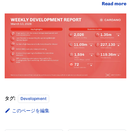
Read more
タグ:
Development
このページを編集