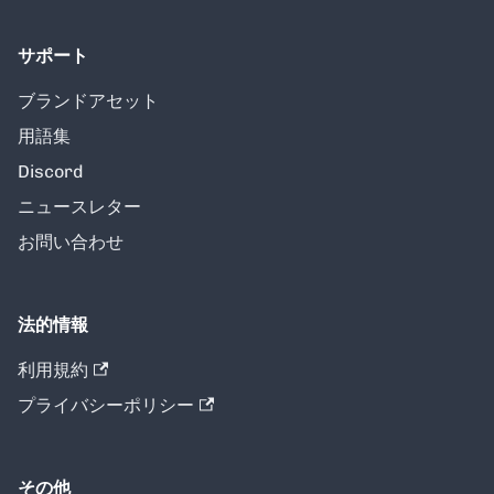
サポート
ブランドアセット
用語集
Discord
ニュースレター
お問い合わせ
法的情報
利用規約
プライバシーポリシー
その他