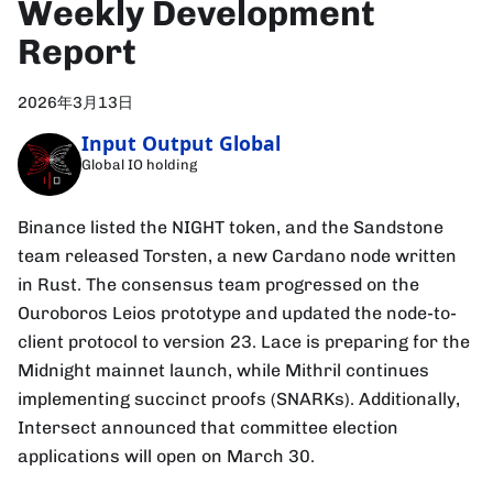
Weekly Development
Report
2026年3月13日
Input Output Global
Global IO holding
Binance listed the NIGHT token, and the Sandstone
team released Torsten, a new Cardano node written
in Rust. The consensus team progressed on the
Ouroboros Leios prototype and updated the node-to-
client protocol to version 23. Lace is preparing for the
Midnight mainnet launch, while Mithril continues
implementing succinct proofs (SNARKs). Additionally,
Intersect announced that committee election
applications will open on March 30.