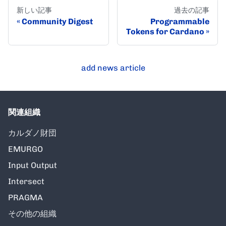
新しい記事
過去の記事
Community Digest
Programmable
Tokens for Cardano
add news article
関連組織
カルダノ財団
EMURGO
Input Output
Intersect
PRAGMA
その他の組織