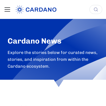
Cardano News
Explore the stories below for curated news,
stories, and inspiration from within the
Cardano ecosystem.