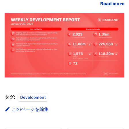
Read more
タグ:
Development
このページを編集