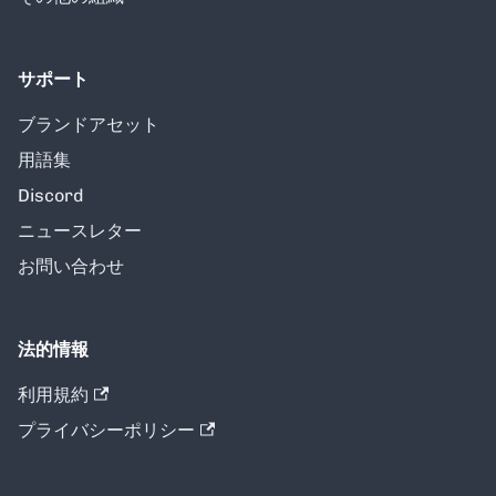
サポート
ブランドアセット
用語集
Discord
ニュースレター
お問い合わせ
法的情報
利用規約
プライバシーポリシー