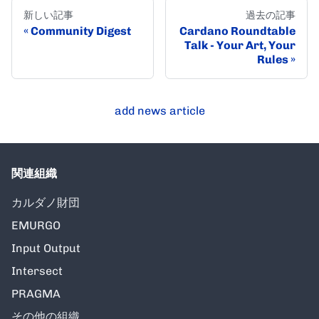
新しい記事
過去の記事
Community Digest
Cardano Roundtable
Talk - Your Art, Your
Rules
add news article
関連組織
カルダノ財団
EMURGO
Input Output
Intersect
PRAGMA
その他の組織