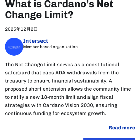
What is Cardano’s Net
Change Limit?
2025年12月2日
Intersect
Member based organization
The Net Change Limit serves as a constitutional
safeguard that caps ADA withdrawals from the
treasury to ensure financial sustainability. A
proposed short extension allows the community time
to ratify a new 18-month limit and align fiscal
strategies with Cardano Vision 2030, ensuring
continuous funding for ecosystem growth.
Read more