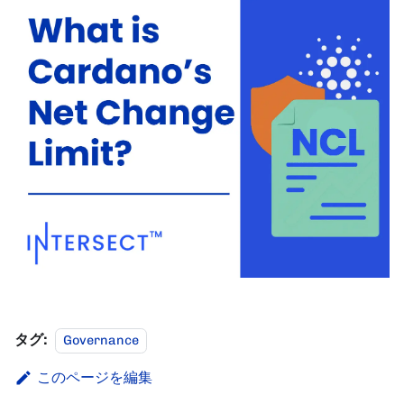
タグ:
Governance
このページを編集