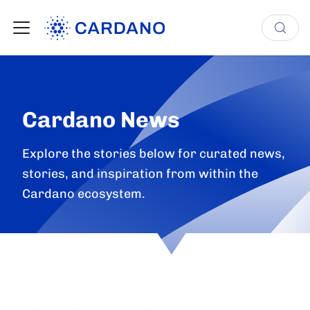
Cardano News
Explore the stories below for curated news,
stories, and inspiration from within the
Cardano ecosystem.