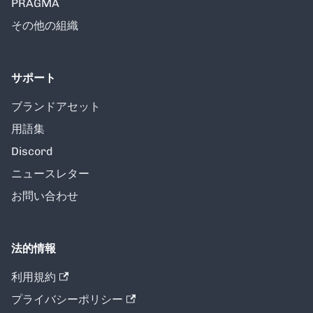
PRAGMA
その他の組織
サポート
ブランドアセット
用語集
Discord
ニュースレター
お問い合わせ
法的情報
利用規約
プライバシーポリシー