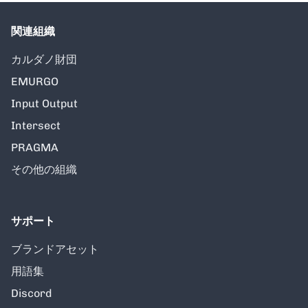
関連組織
カルダノ財団
EMURGO
Input Output
Intersect
PRAGMA
その他の組織
サポート
ブランドアセット
用語集
Discord