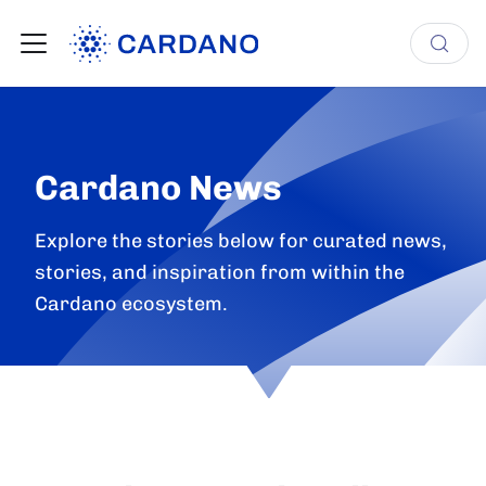
Cardano News
Explore the stories below for curated news,
stories, and inspiration from within the
Cardano ecosystem.