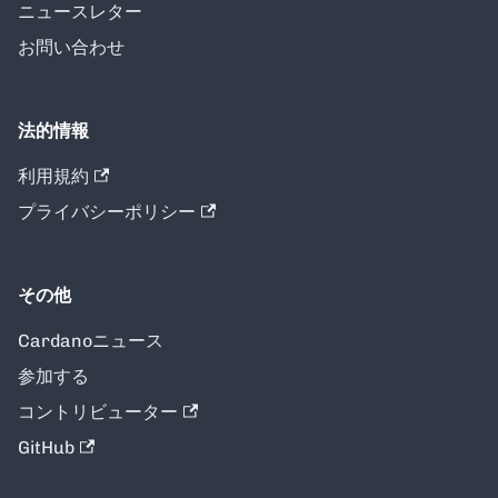
ニュースレター
お問い合わせ
法的情報
利用規約
プライバシーポリシー
その他
Cardanoニュース
参加する
コントリビューター
GitHub