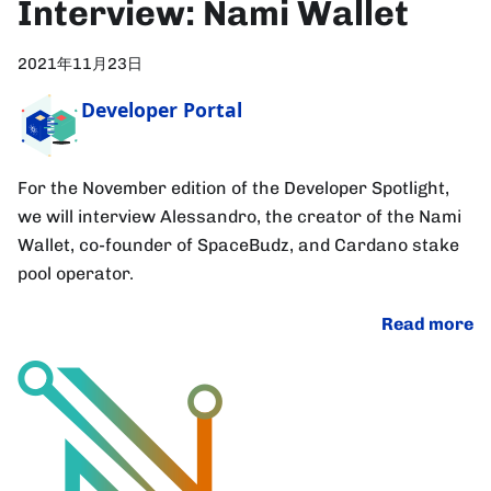
Interview: Nami Wallet
2021年11月23日
Developer Portal
For the November edition of the Developer Spotlight,
we will interview Alessandro, the creator of the Nami
Wallet, co-founder of SpaceBudz, and Cardano stake
pool operator.
Read more