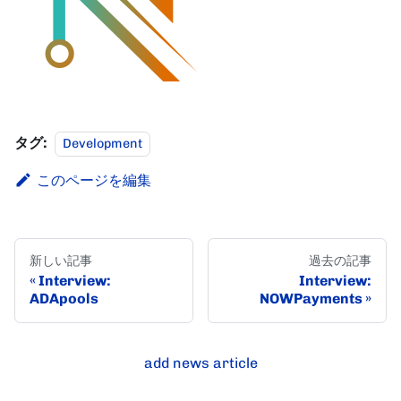
タグ:
Development
このページを編集
新しい記事
過去の記事
Interview:
Interview:
ADApools
NOWPayments
add news article