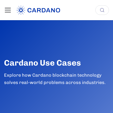
Cardano Use Cases
Explore how Cardano blockchain technology
solves real-world problems across industries.