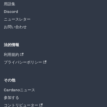
用語集
Discord
ニュースレター
お問い合わせ
法的情報
利用規約
プライバシーポリシー
その他
Cardanoニュース
参加する
コントリビューター