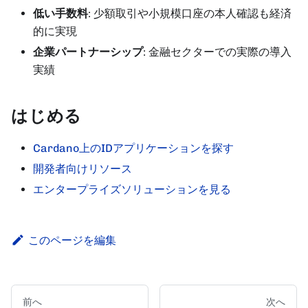
低い手数料
: 少額取引や小規模口座の本人確認も経済
的に実現
企業パートナーシップ
: 金融セクターでの実際の導入
実績
はじめる
Cardano上のIDアプリケーションを探す
開発者向けリソース
エンタープライズソリューションを見る
このページを編集
前へ
次へ