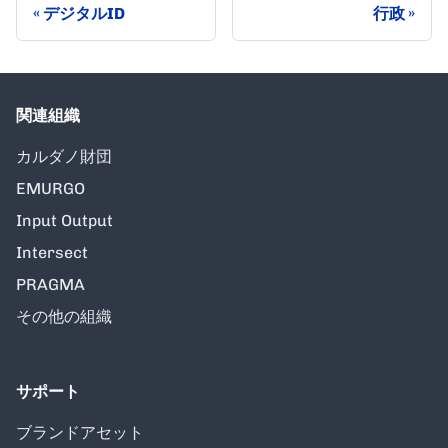
デジタルID
行政
関連組織
カルダノ財団
EMURGO
Input Output
Intersect
PRAGMA
その他の組織
サポート
ブランドアセット