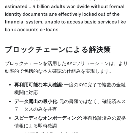
estimated 1.4 billion adults worldwide without formal
identity documents are effectively locked out of the
financial system, unable to access basic services like
bank accounts or loans.
ブロックチェーンによる解決策
ブロックチェーンを活用したKYCソリューションは、より
効率的で包括的な本人確認の仕組みを実現します。
再利用可能な本人確認
: 一度のKYC完了で複数の金融
機関に対応
データ露出の最小化
: 元の書類ではなく、確認済みス
テータスのみを共有
スピーディなオンボーディング
: 事前検証済みの資格
情報による即時確認