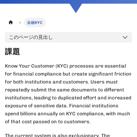
金融KYC
このページの見出し
課題
Know Your Customer (KYC) processes are essential
for financial compliance but create significant friction
for both institutions and customers. Users must
repeatedly submit the same documents to different
institutions, leading to duplicated effort and increased
exposure of sensitive data. Financial institutions
spend billions annually on KYC compliance, with much
of that cost passed on to customers.
The current system is also exclusionary. The