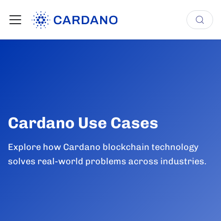
Cardano Use Cases
Explore how Cardano blockchain technology
solves real-world problems across industries.