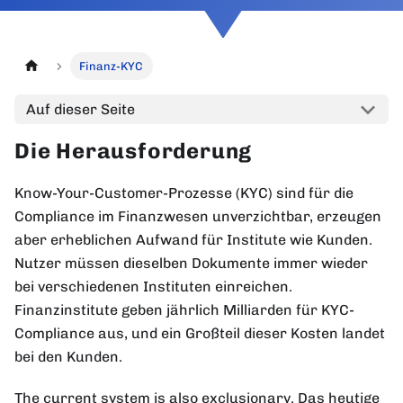
Finanz-KYC
Auf dieser Seite
Die Herausforderung
Know-Your-Customer-Prozesse (KYC) sind für die
Compliance im Finanzwesen unverzichtbar, erzeugen
aber erheblichen Aufwand für Institute wie Kunden.
Nutzer müssen dieselben Dokumente immer wieder
bei verschiedenen Instituten einreichen.
Finanzinstitute geben jährlich Milliarden für KYC-
Compliance aus, und ein Großteil dieser Kosten landet
bei den Kunden.
The current system is also exclusionary. Das heutige