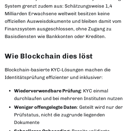
System grenzt zudem aus: Schätzungsweise 1,4
Milliarden Erwachsene weltweit besitzen keine
offiziellen Ausweisdokumente und bleiben damit vom
Finanzsystem ausgeschlossen, ohne Zugang zu
Basisdiensten wie Bankkonten oder Krediten.
Wie Blockchain dies löst
Blockchain-basierte KYC-Lösungen machen die
Identitätsprüfung effizienter und inklusiver:
Wiederverwendbare Prüfung
: KYC einmal
durchlaufen und bei mehreren Instituten nutzen
Weniger offengelegte Daten
: Geteilt wird nur der
Prüfstatus, nicht die zugrunde liegenden
Dokumente