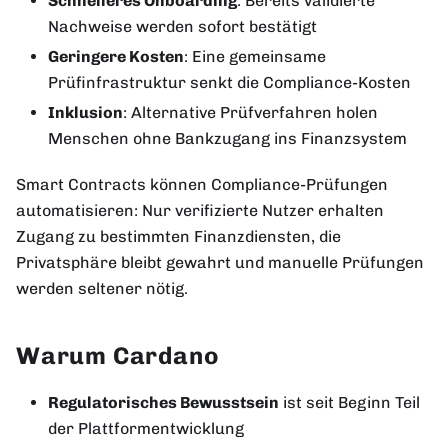
Schnelleres Onboarding
: Bereits validierte
Nachweise werden sofort bestätigt
Geringere Kosten
: Eine gemeinsame
Prüfinfrastruktur senkt die Compliance-Kosten
Inklusion
: Alternative Prüfverfahren holen
Menschen ohne Bankzugang ins Finanzsystem
Smart Contracts können Compliance-Prüfungen
automatisieren: Nur verifizierte Nutzer erhalten
Zugang zu bestimmten Finanzdiensten, die
Privatsphäre bleibt gewahrt und manuelle Prüfungen
werden seltener nötig.
Warum Cardano
Regulatorisches Bewusstsein
ist seit Beginn Teil
der Plattformentwicklung