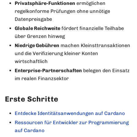
Privatsphäre-Funktionen
ermöglichen
regelkonforme Prüfungen ohne unnötige
Datenpreisgabe
Globale Reichweite
fördert finanzielle Teilhabe
über Grenzen hinweg
Niedrige Gebühren
machen Kleinsttransaktionen
und die Verifizierung kleiner Konten
wirtschaftlich
Enterprise-Partnerschaften
belegen den Einsatz
im realen Finanzsektor
Erste Schritte
Entdecke Identitätsanwendungen auf Cardano
Ressourcen für Entwickler zur Programmierung
auf Cardano