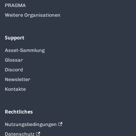
PRAGMA
Weitere Organisationen
Support
Asset-Sammlung
Glossar
Discord
Newsletter
Kontakte
Rechtliches
Nutzungsbedingungen
Datenschutz