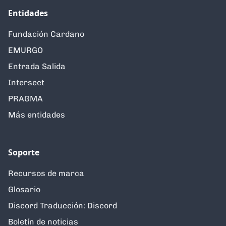
Entidades
Fundación Cardano
EMURGO
Entrada Salida
Intersect
PRAGMA
Más entidades
Soporte
Recursos de marca
Glosario
Discord Traducción: Discord
Boletín de noticias