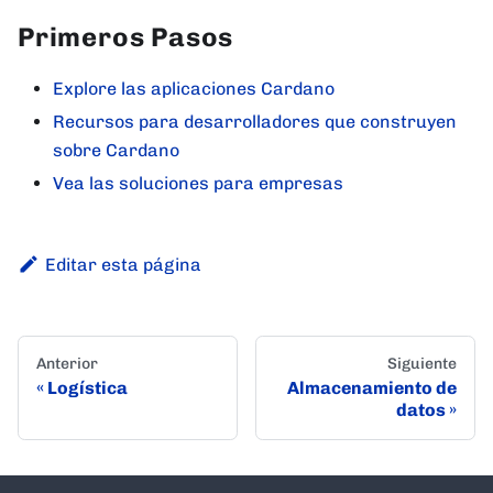
Primeros Pasos
Explore las aplicaciones Cardano
Recursos para desarrolladores que construyen
sobre Cardano
Vea las soluciones para empresas
Editar esta página
Anterior
Siguiente
Logística
Almacenamiento de
datos