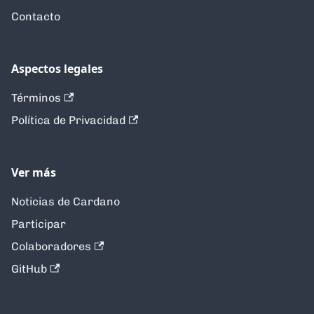
Contacto
Aspectos legales
Términos
Política de Privacidad
Ver más
Noticias de Cardano
Participar
Colaboradores
GitHub