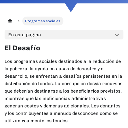
Programas sociales
En esta página
El Desafío
Los programas sociales destinados a la reducción de
la pobreza, la ayuda en casos de desastre y el
desarrollo, se enfrentan a desafíos persistentes en la
distribución de fondos. La corrupción desvía recursos
que deberían destinarse a los beneficiarios previstos,
mientras que las ineficiencias administrativas
generan costos y demoras adicionales. Los donantes
y los contribuyentes a menudo desconocen cómo se
utilizan realmente los fondos.