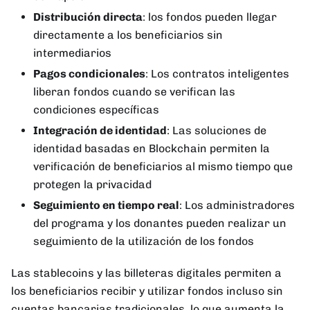
Distribución directa
: los fondos pueden llegar
directamente a los beneficiarios sin
intermediarios
Pagos condicionales
: Los contratos inteligentes
liberan fondos cuando se verifican las
condiciones específicas
Integración de identidad
: Las soluciones de
identidad basadas en Blockchain permiten la
verificación de beneficiarios al mismo tiempo que
protegen la privacidad
Seguimiento en tiempo real
: Los administradores
del programa y los donantes pueden realizar un
seguimiento de la utilización de los fondos
Las stablecoins y las billeteras digitales permiten a
los beneficiarios recibir y utilizar fondos incluso sin
cuentas bancarias tradicionales, lo que aumenta la