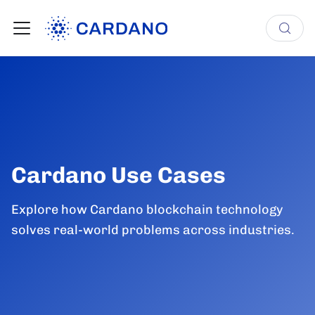
Cardano Use Cases
Explore how Cardano blockchain technology
solves real-world problems across industries.