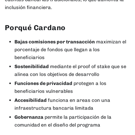
inclusión financiera.
Porqué Cardano
Bajas comisiones por transacción
maximizan el
porcentaje de fondos que llegan a los
beneficiarios
Sostenibilidad
mediante el proof of stake que se
alinea con los objetivos de desarrollo
Funciones de privacidad
protegen a los
beneficiarios vulnerables
Accesibilidad
funciona en areas con una
infraestructura bancaria limitada
Gobernanza
permite la participación de la
comunidad en el diseño del programa