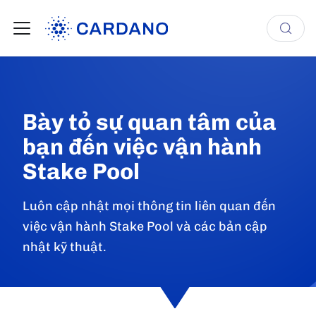
Bày tỏ sự quan tâm của
bạn đến việc vận hành
Stake Pool
Luôn cập nhật mọi thông tin liên quan đến
việc vận hành Stake Pool và các bản cập
nhật kỹ thuật.