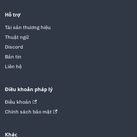
Hỗ trợ
Tài sản thương hiệu
Thuật ngữ
Discord
Bản tin
Liên hệ
Điều khoản pháp lý
Điều khoản
Chính sách bảo mật
Khác