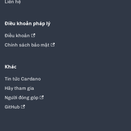
Liên hệ
Điều khoản pháp lý
Điều khoản
Chính sách bảo mật
Khác
Tin tức Cardano
Hãy tham gia
Người đóng góp
GitHub