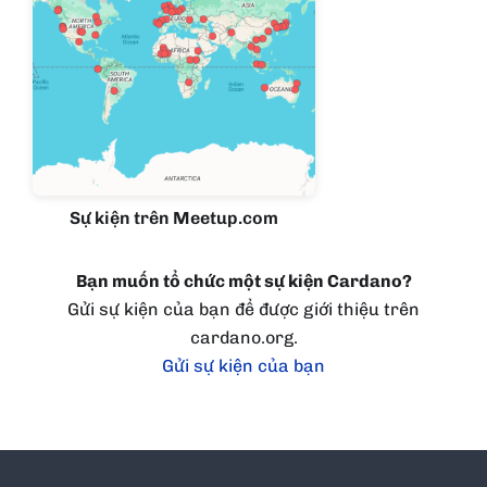
Sự kiện trên Meetup.com
Bạn muốn tổ chức một sự kiện Cardano?
Gửi sự kiện của bạn để được giới thiệu trên
cardano.org.
Gửi sự kiện của bạn