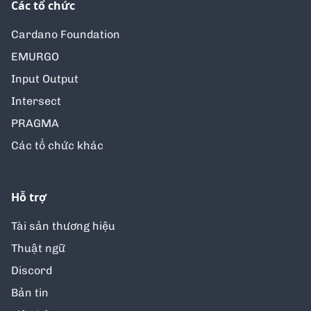
Các tổ chức
Cardano Foundation
EMURGO
Input Output
Intersect
PRAGMA
Các tổ chức khác
Hỗ trợ
Tài sản thương hiệu
Thuật ngữ
Discord
Bản tin