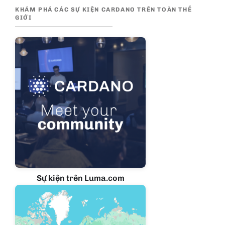
KHÁM PHÁ CÁC SỰ KIỆN CARDANO TRÊN TOÀN THẾ
GIỚI
Sự kiện trên Luma.com