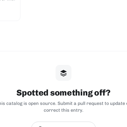
Spotted something off?
his catalog is open source. Submit a pull request to update 
correct this entry.