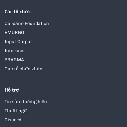
Các tổ chức
Cardano Foundation
EMURGO
Input Output
Intersect
PRAGMA
Các tổ chức khác
Hỗ trợ
Tài sản thương hiệu
Thuật ngữ
Discord