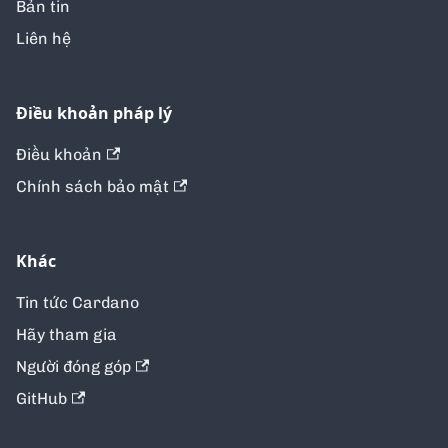
Bản tin
Liên hệ
Điều khoản pháp lý
Điều khoản
Chính sách bảo mật
Khác
Tin tức Cardano
Hãy tham gia
Người đóng góp
GitHub