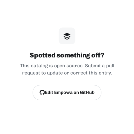
Spotted something off?
This catalog is open source. Submit a pull
request to update or correct this entry.
Edit Empowa on GitHub