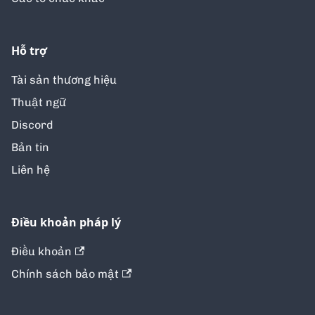
Hỗ trợ
Tài sản thương hiệu
Thuật ngữ
Discord
Bản tin
Liên hệ
Điều khoản pháp lý
Điều khoản
Chính sách bảo mật