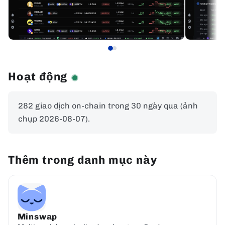
Hoạt động
282 giao dịch on-chain trong 30 ngày qua (ảnh
chụp 2026-08-07).
Thêm trong danh mục này
Minswap