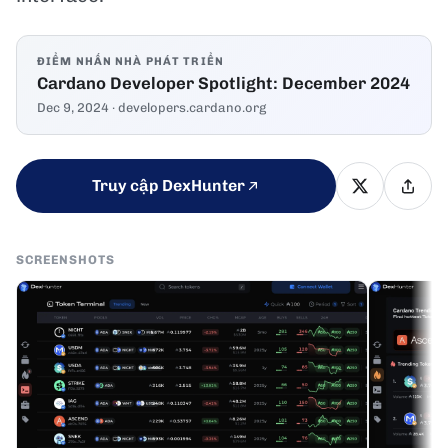
ĐIỂM NHẤN NHÀ PHÁT TRIỂN
Cardano Developer Spotlight: December 2024
Dec 9, 2024
· developers.cardano.org
Truy cập DexHunter
SCREENSHOTS