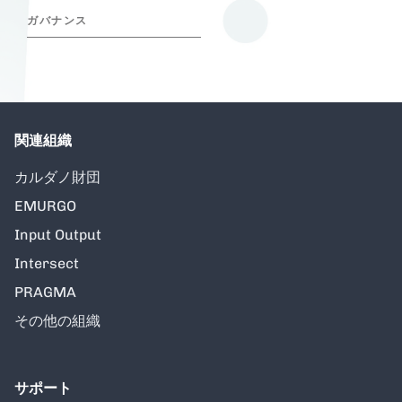
ガバナンス
関連組織
カルダノ財団
EMURGO
Input Output
Intersect
PRAGMA
その他の組織
サポート