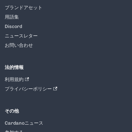
ブランドアセット
用語集
Discord
ニュースレター
お問い合わせ
法的情報
利用規約
プライバシーポリシー
その他
Cardanoニュース