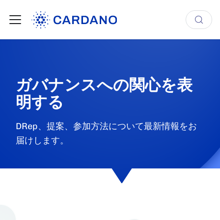
ガバナンスへの関心を表
明する
DRep、提案、参加方法について最新情報をお
届けします。