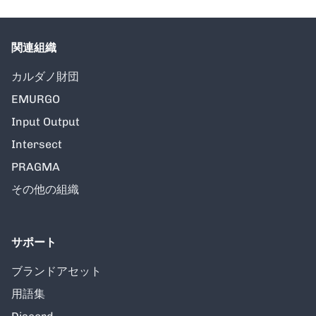
関連組織
カルダノ財団
EMURGO
Input Output
Intersect
PRAGMA
その他の組織
サポート
ブランドアセット
用語集