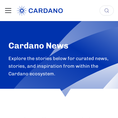
Cardano News
Explore the stories below for curated news,
stories, and inspiration from within the
Cardano ecosystem.