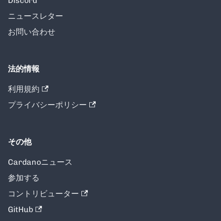
Discord
ニュースレター
お問い合わせ
法的情報
利用規約
プライバシーポリシー
その他
Cardanoニュース
参加する
コントリビューター
GitHub