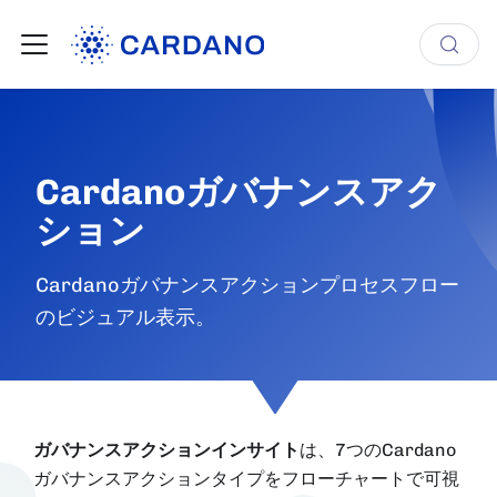
Cardanoガバナンスアク
ション
Cardanoガバナンスアクションプロセスフロー
のビジュアル表示。
ガバナンスアクションインサイト
は、7つのCardano
ガバナンスアクションタイプをフローチャートで可視