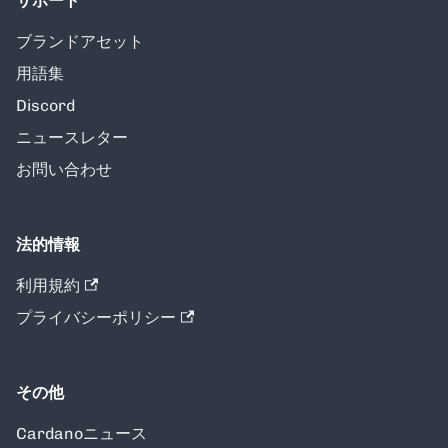
サポート
ブランドアセット
用語集
Discord
ニュースレター
お問い合わせ
法的情報
利用規約
プライバシーポリシー
その他
Cardanoニュース