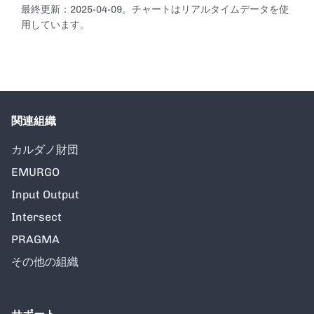
最終更新：2025-04-09。チャートはリアルタイムデータを使
用しています。
関連組織
カルダノ財団
EMURGO
Input Output
Intersect
PRAGMA
その他の組織