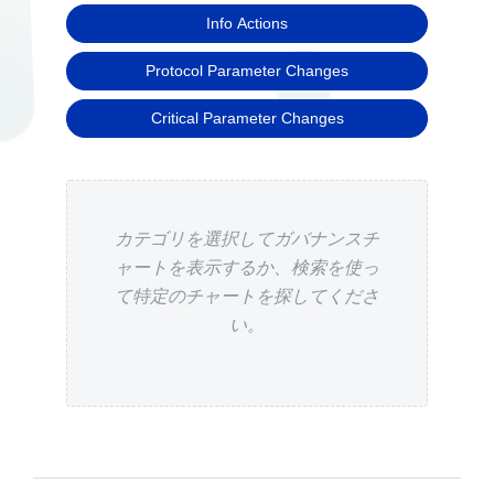
Info Actions
Protocol Parameter Changes
Critical Parameter Changes
カテゴリを選択してガバナンスチ
ャートを表示するか、検索を使っ
て特定のチャートを探してくださ
い。