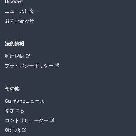
Discord
ニュースレター
お問い合わせ
法的情報
利用規約
プライバシーポリシー
その他
Cardanoニュース
参加する
コントリビューター
GitHub