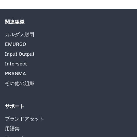
関連組織
カルダノ財団
EMURGO
Input Output
Intersect
PRAGMA
その他の組織
サポート
ブランドアセット
用語集