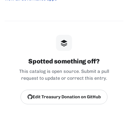
Spotted something off?
This catalog is open source. Submit a pull
request to update or correct this entry.
Edit Treasury Donation on GitHub