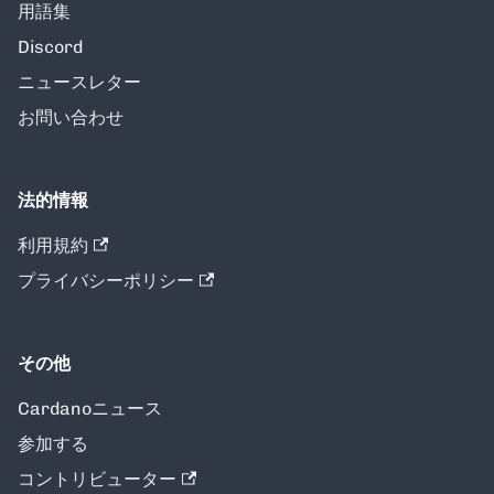
用語集
Discord
ニュースレター
お問い合わせ
法的情報
利用規約
プライバシーポリシー
その他
Cardanoニュース
参加する
コントリビューター