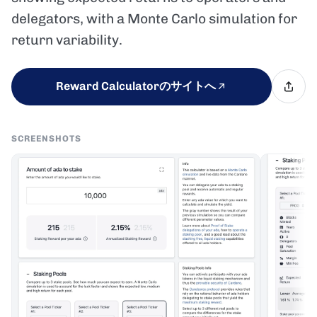
delegators, with a Monte Carlo simulation for
return variability.
Reward Calculatorのサイトへ
SCREENSHOTS