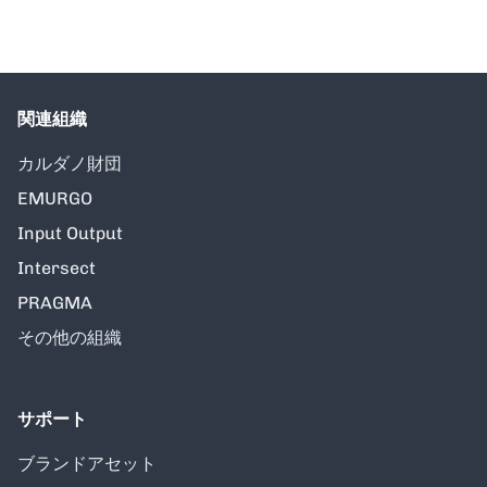
関連組織
カルダノ財団
EMURGO
Input Output
Intersect
PRAGMA
その他の組織
サポート
ブランドアセット