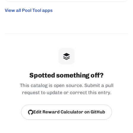
View all Pool Tool apps
Spotted something off?
This catalog is open source. Submit a pull
request to update or correct this entry.
Edit Reward Calculator on GitHub