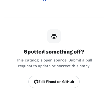
Spotted something off?
This catalog is open source. Submit a pull
request to update or correct this entry.
Edit Finest on GitHub