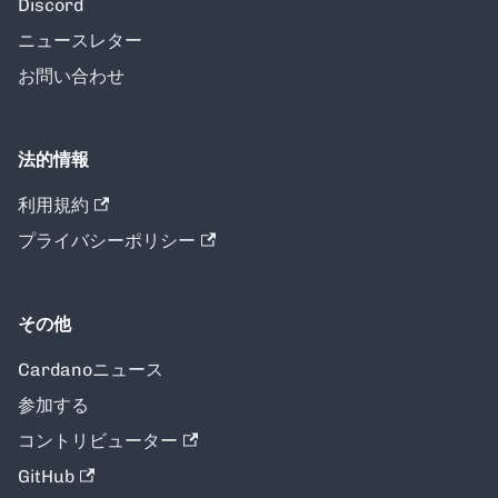
Discord
ニュースレター
お問い合わせ
法的情報
利用規約
プライバシーポリシー
その他
Cardanoニュース
参加する
コントリビューター
GitHub