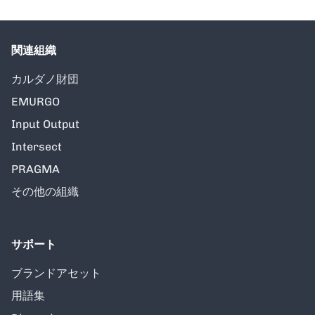
関連組織
カルダノ財団
EMURGO
Input Output
Intersect
PRAGMA
その他の組織
サポート
ブランドアセット
用語集