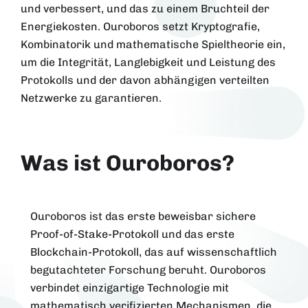
und verbessert, und das zu einem Bruchteil der
Energiekosten. Ouroboros setzt Kryptografie,
Kombinatorik und mathematische Spieltheorie ein,
um die Integrität, Langlebigkeit und Leistung des
Protokolls und der davon abhängigen verteilten
Netzwerke zu garantieren.
Was ist Ouroboros?
Ouroboros ist das erste beweisbar sichere
Proof-of-Stake-Protokoll und das erste
Blockchain-Protokoll, das auf wissenschaftlich
begutachteter Forschung beruht. Ouroboros
verbindet einzigartige Technologie mit
mathematisch verifizierten Mechanismen, die