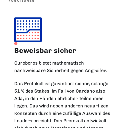
FUNKTIONEN
Beweisbar sicher
Ouroboros bietet mathematisch
nachweisbare Sicherheit gegen Angreifer.
Das Protokoll ist garantiert sicher, solange
51 % des Stakes, im Fall von Cardano also
Ada, in den Händen ehrlicher Teilnehmer
liegen. Das wird neben anderen neuartigen
Konzepten durch eine zufällige Auswahl des
Leaders erreicht. Das Protokoll entwickelt