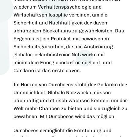
wiederum Verhaltenspsychologie und
Wirtschaftsphilosophie vereinen, um die
Sicherheit und Nachhaltigkeit der davon
abhängigen Blockchains zu gewährleisten. Das
Ergebnis ist ein Protokoll mit bewiesenen
Sicherheitsgarantien, das die Ausbreitung
globaler, erlaubnisfreier Netzwerke mit
minimalem Energiebedarf ermöglicht, und
Cardano ist das erste davon.
Im Herzen von Ouroboros steht der Gedanke der
Unendlichkeit. Globale Netzwerke müssen
nachhaltig und ethisch wachsen können: um der
Welt mehr Chancen zu bieten und sie zugleich zu
bewahren. Mit Ouroboros wird das möglich.
Ouroboros ermöglicht die Entstehung und