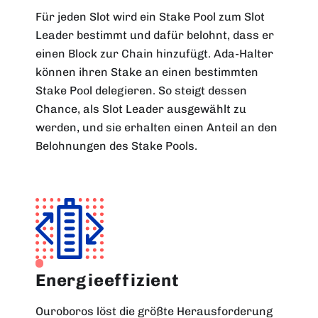
Für jeden Slot wird ein Stake Pool zum Slot
Leader bestimmt und dafür belohnt, dass er
einen Block zur Chain hinzufügt. Ada-Halter
können ihren Stake an einen bestimmten
Stake Pool delegieren. So steigt dessen
Chance, als Slot Leader ausgewählt zu
werden, und sie erhalten einen Anteil an den
Belohnungen des Stake Pools.
Energieeffizient
Ouroboros löst die größte Herausforderung