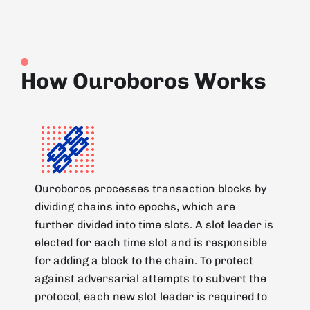
How Ouroboros Works
Ouroboros processes transaction blocks by
dividing chains into epochs, which are
further divided into time slots. A slot leader is
elected for each time slot and is responsible
for adding a block to the chain. To protect
against adversarial attempts to subvert the
protocol, each new slot leader is required to