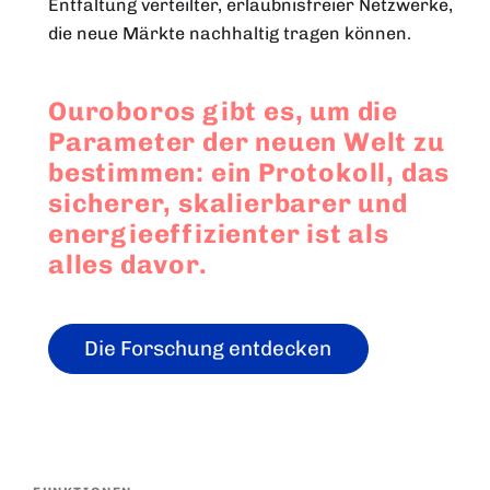
Entfaltung verteilter, erlaubnisfreier Netzwerke,
die neue Märkte nachhaltig tragen können.
Ouroboros gibt es, um die
Parameter der neuen Welt zu
bestimmen: ein Protokoll, das
sicherer, skalierbarer und
energieeffizienter ist als
alles davor.
Die Forschung entdecken