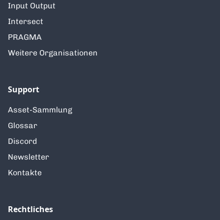
Input Output
Intersect
PRAGMA
Weitere Organisationen
Support
Asset-Sammlung
Glossar
Discord
Newsletter
Kontakte
Rechtliches