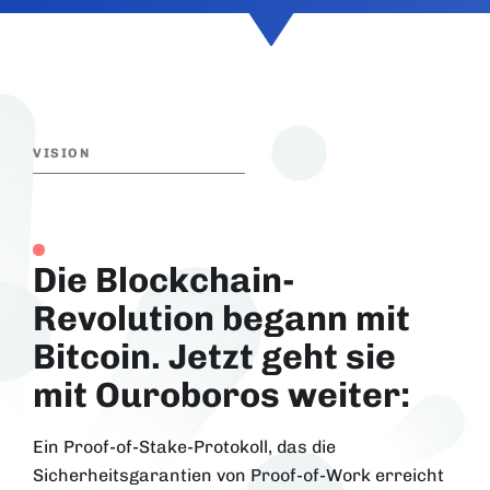
VISION
Die Blockchain-
Revolution begann mit
Bitcoin. Jetzt geht sie
mit Ouroboros weiter:
Ein Proof-of-Stake-Protokoll, das die
Sicherheitsgarantien von Proof-of-Work erreicht