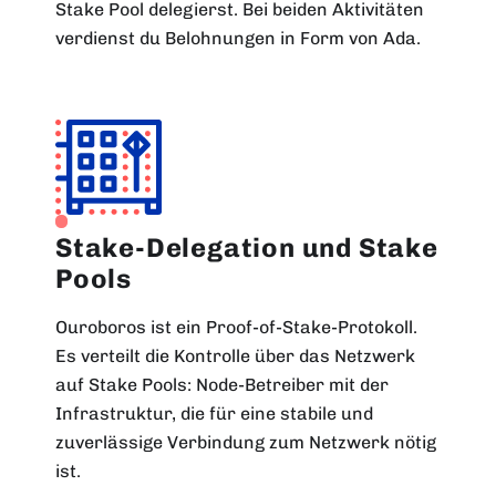
Stake Pool delegierst. Bei beiden Aktivitäten
verdienst du Belohnungen in Form von Ada.
Stake-Delegation und Stake
Pools
Ouroboros ist ein Proof-of-Stake-Protokoll.
Es verteilt die Kontrolle über das Netzwerk
auf Stake Pools: Node-Betreiber mit der
Infrastruktur, die für eine stabile und
zuverlässige Verbindung zum Netzwerk nötig
ist.