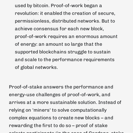
used by bitcoin. Proof-of-work began a
revolution: it enabled the creation of secure,
permissionless, distributed networks. But to
achieve consensus for each new block,
proof-of-work requires an enormous amount
of energy: an amount so large that the
supported blockchains struggle to sustain
and scale to the performance requirements
of global networks.
Proof-of-stake answers the performance and
energy-use challenges of proof-of-work, and
arrives at a more sustainable solution. Instead of
relying on 'miners' to solve computationally
complex equations to create new blocks – and
rewarding the first to do so – proof of stake