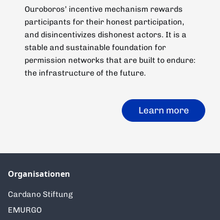
Ouroboros’ incentive mechanism rewards
participants for their honest participation,
and disincentivizes dishonest actors. It is a
stable and sustainable foundation for
permission networks that are built to endure:
the infrastructure of the future.
Learn more
Organisationen
Cardano Stiftung
EMURGO