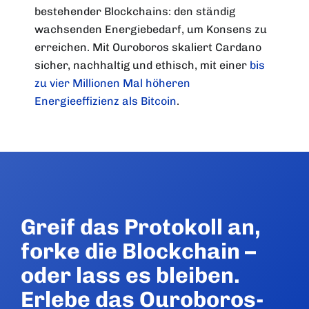
bestehender Blockchains: den ständig
wachsenden Energiebedarf, um Konsens zu
erreichen. Mit Ouroboros skaliert Cardano
sicher, nachhaltig und ethisch, mit einer
bis
zu vier Millionen Mal höheren
Energieeffizienz als Bitcoin
.
Greif das Protokoll an,
forke die Blockchain –
oder lass es bleiben.
Erlebe das Ouroboros-