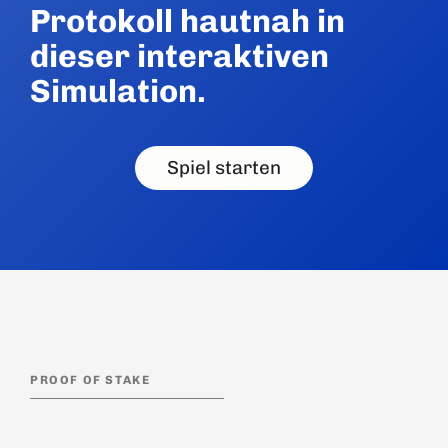
Protokoll hautnah in
dieser interaktiven
Simulation.
Spiel starten
PROOF OF STAKE