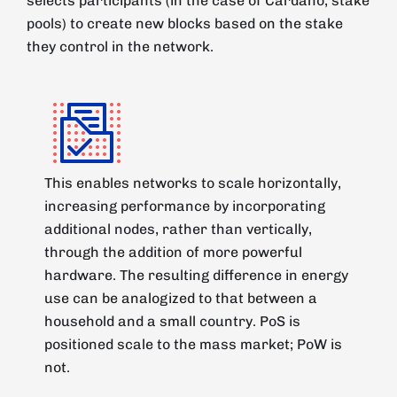
selects participants (in the case of Cardano, stake
pools) to create new blocks based on the stake
they control in the network.
This enables networks to scale horizontally,
increasing performance by incorporating
additional nodes, rather than vertically,
through the addition of more powerful
hardware. The resulting difference in energy
use can be analogized to that between a
household and a small country. PoS is
positioned scale to the mass market; PoW is
not.