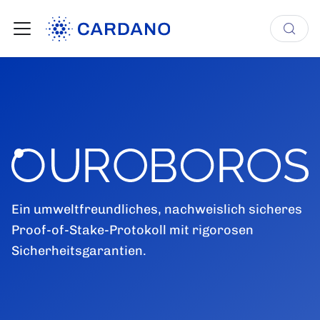
Ein umweltfreundliches, nachweislich sicheres
Proof-of-Stake-Protokoll mit rigorosen
Sicherheitsgarantien.