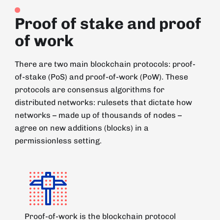
Proof of stake and proof
of work
There are two main blockchain protocols: proof-
of-stake (PoS) and proof-of-work (PoW). These
protocols are consensus algorithms for
distributed networks: rulesets that dictate how
networks – made up of thousands of nodes –
agree on new additions (blocks) in a
permissionless setting.
Proof-of-work is the blockchain protocol