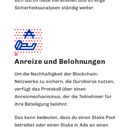
sich durch neue Iterationen und strenge
Sicherheitsanalysen ständig weiter.
Anreize und Belohnungen
Um die Nachhaltigkeit der Blockchain-
Netzwerke zu sichern, die Ouroboros nutzen,
verfügt das Protokoll über einen
Anreizmechanismus, der die Teilnehmer für
ihre Beteiligung belohnt.
Das kann bedeuten, dass du einen Stake Pool
betreibst oder einen Stake in Ada an einen