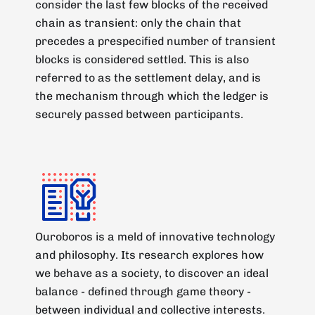
consider the last few blocks of the received
chain as transient: only the chain that
precedes a prespecified number of transient
blocks is considered settled. This is also
referred to as the settlement delay, and is
the mechanism through which the ledger is
securely passed between participants.
Ouroboros is a meld of innovative technology
and philosophy. Its research explores how
we behave as a society, to discover an ideal
balance - defined through game theory -
between individual and collective interests.